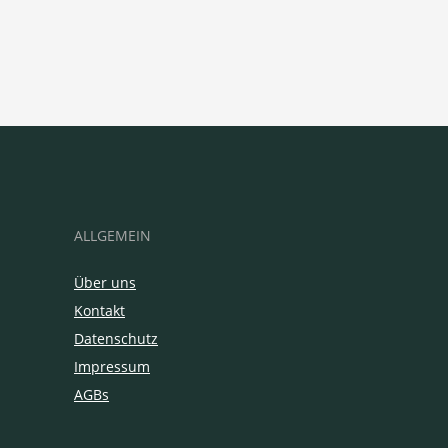
ALLGEMEIN
Über uns
Kontakt
Datenschutz
Impressum
AGBs