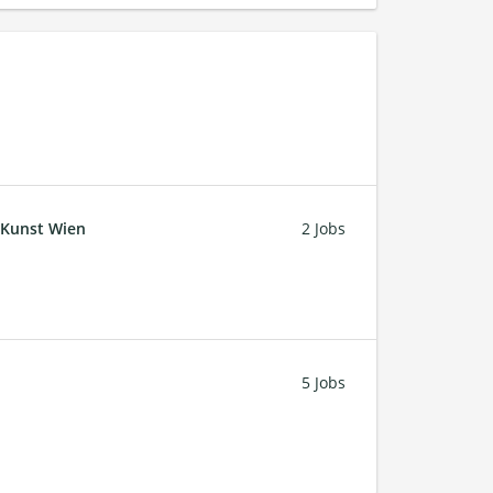
 Kunst Wien
2 Jobs
5 Jobs