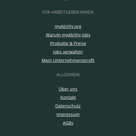
FÜR ARBEITGEBER:INNEN
myAbility.org
Warum myAbility.jobs
Produkte & Preise
Jobs verwalten
Mein Unternehmensprofil
ALLGEMEIN
Über uns
Kontakt
Datenschutz
Impressum
AGBs