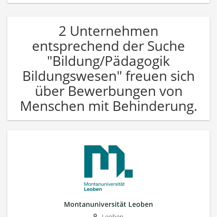
2 Unternehmen
entsprechend der Suche
"Bildung/Pädagogik
Bildungswesen" freuen sich
über Bewerbungen von
Menschen mit Behinderung.
Montanuniversität Leoben
Leoben