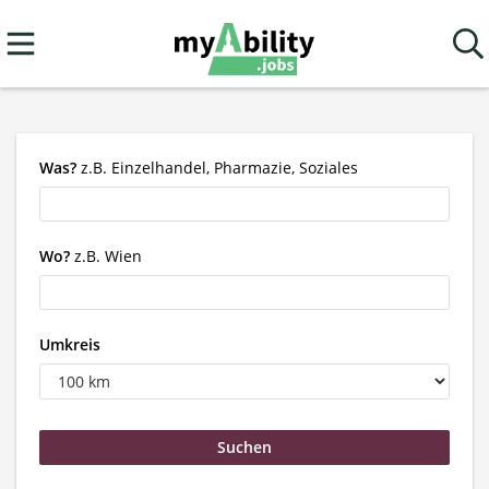
Was?
z.B. Einzelhandel, Pharmazie, Soziales
Wo?
z.B. Wien
Umkreis