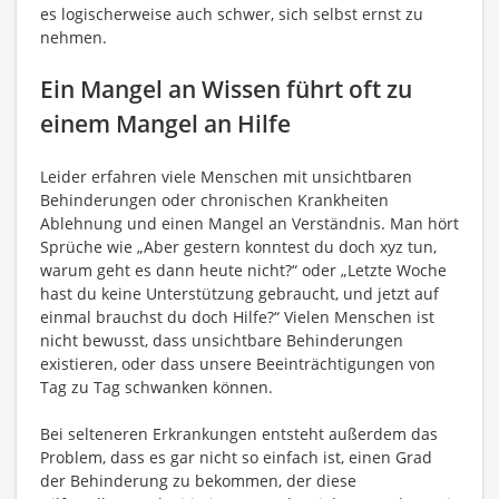
es logischerweise auch schwer, sich selbst ernst zu
nehmen.
Ein Mangel an Wissen führt oft zu
einem Mangel an Hilfe
Leider erfahren viele Menschen mit unsichtbaren
Behinderungen oder chronischen Krankheiten
Ablehnung und einen Mangel an Verständnis. Man hört
Sprüche wie „Aber gestern konntest du doch xyz tun,
warum geht es dann heute nicht?“ oder „Letzte Woche
hast du keine Unterstützung gebraucht, und jetzt auf
einmal brauchst du doch Hilfe?“ Vielen Menschen ist
nicht bewusst, dass unsichtbare Behinderungen
existieren, oder dass unsere Beeinträchtigungen von
Tag zu Tag schwanken können.
Bei selteneren Erkrankungen entsteht außerdem das
Problem, dass es gar nicht so einfach ist, einen Grad
der Behinderung zu bekommen, der diese