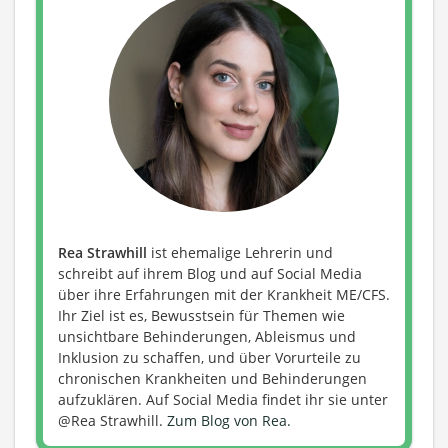
Rea Strawhill
ist ehemalige Lehrerin und
schreibt auf ihrem Blog und auf Social Media
über ihre Erfahrungen mit der Krankheit ME/CFS.
Ihr Ziel ist es, Bewusstsein für Themen wie
unsichtbare Behinderungen, Ableismus und
Inklusion zu schaffen, und über Vorurteile zu
chronischen Krankheiten und Behinderungen
aufzuklären. Auf Social Media findet ihr sie unter
@Rea Strawhill.
Zum Blog von Rea.