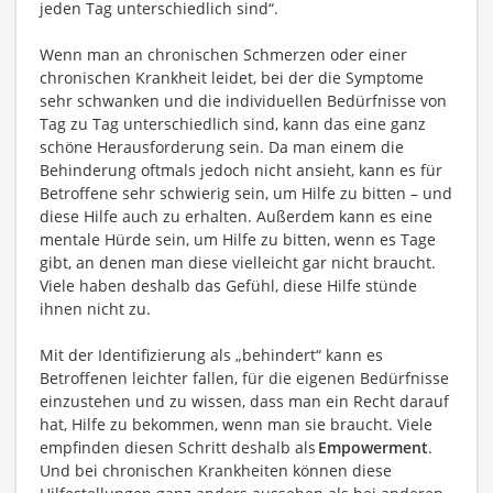
jeden Tag unterschiedlich sind“.
Wenn man an chronischen Schmerzen oder einer
chronischen Krankheit leidet, bei der die Symptome
sehr schwanken und die individuellen Bedürfnisse von
Tag zu Tag unterschiedlich sind, kann das eine ganz
schöne Herausforderung sein. Da man einem die
Behinderung oftmals jedoch nicht ansieht, kann es für
Betroffene sehr schwierig sein, um Hilfe zu bitten – und
diese Hilfe auch zu erhalten. Außerdem kann es eine
mentale Hürde sein, um Hilfe zu bitten, wenn es Tage
gibt, an denen man diese vielleicht gar nicht braucht.
Viele haben deshalb das Gefühl, diese Hilfe stünde
ihnen nicht zu.
Mit der Identifizierung als „behindert“ kann es
Betroffenen leichter fallen, für die eigenen Bedürfnisse
einzustehen und zu wissen, dass man ein Recht darauf
hat, Hilfe zu bekommen, wenn man sie braucht. Viele
empfinden diesen Schritt deshalb als
Empowerment
.
Und bei chronischen Krankheiten können diese