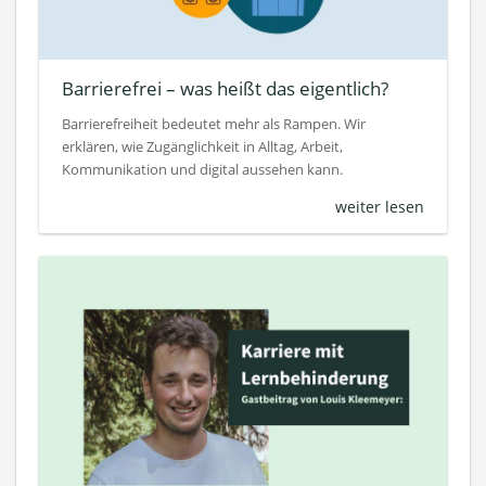
Barrierefrei – was heißt das eigentlich?
Barrierefreiheit bedeutet mehr als Rampen. Wir
erklären, wie Zugänglichkeit in Alltag, Arbeit,
Kommunikation und digital aussehen kann.
weiter lesen