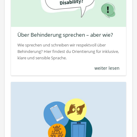
Über Behinderung sprechen – aber wie?
Wie sprechen und schreiben wir respektvoll über
Behinderung? Hier findest du Orientierung für inklusive,
klare und sensible Sprache.
weiter lesen