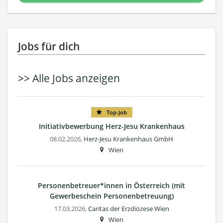
Jobs für dich
>> Alle Jobs anzeigen
Top-Job
Initiativbewerbung Herz-Jesu Krankenhaus
08.02.2026,
Herz-Jesu Krankenhaus GmbH
Wien
Personenbetreuer*innen in Österreich (mit
Gewerbeschein Personenbetreuung)
17.03.2026,
Caritas der Erzdiözese Wien
Wien