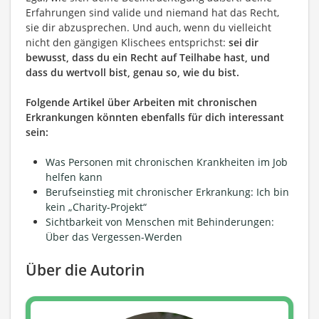
Erfahrungen sind valide und niemand hat das Recht,
sie dir abzusprechen.
Und auch, wenn du vielleicht
nicht den gängigen Klischees entsprichst:
sei dir
bewusst, dass du ein Recht auf Teilhabe hast, und
dass du wertvoll bist, genau so, wie du bist.
Folgende Artikel über Arbeiten mit chronischen
Erkrankungen könnten ebenfalls für dich interessant
sein:
Was Personen mit chronischen Krankheiten im Job
helfen kann
Berufseinstieg mit chronischer Erkrankung: Ich bin
kein „Charity-Projekt“
Sichtbarkeit von Menschen mit Behinderungen:
Über das Vergessen-Werden
Über die Autorin