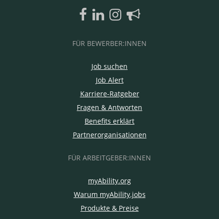
FÜR BEWERBER:INNEN
Job suchen
Job Alert
Karriere-Ratgeber
Fragen & Antworten
Benefits erklärt
Partnerorganisationen
FÜR ARBEITGEBER:INNEN
myAbility.org
Warum myAbility.jobs
Produkte & Preise