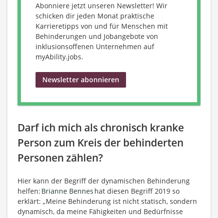
Abonniere jetzt unseren Newsletter! Wir
schicken dir jeden Monat praktische
Karrieretipps von und für Menschen mit
Behinderungen und Jobangebote von
inklusionsoffenen Unternehmen auf
myAbility.jobs.
Newsletter abonnieren
Darf ich mich als chronisch kranke
Person zum Kreis der behinderten
Personen zählen?
Hier kann der Begriff der dynamischen Behinderung
helfen:
Brianne Bennes
hat diesen Begriff 2019 so
erklärt: „Meine Behinderung ist nicht statisch, sondern
dynamisch, da meine Fähigkeiten und Bedürfnisse