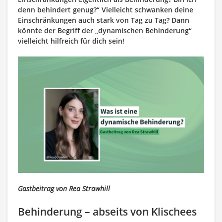
denn behindert genug?“ Vielleicht schwanken deine
Einschränkungen auch stark von Tag zu Tag? Dann
könnte der Begriff der „dynamischen Behinderung“
vielleicht hilfreich für dich sein!
Gastbeitrag von Rea Strawhill
Behinderung – abseits von Klischees