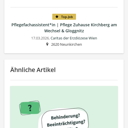
Top-Job
Pflegefachassistent*in | Pflege Zuhause Kirchberg am
Wechsel & Gloggnitz
17.03.2026,
Caritas der Erzdiözese Wien
2620 Neunkirchen
Ähnliche Artikel