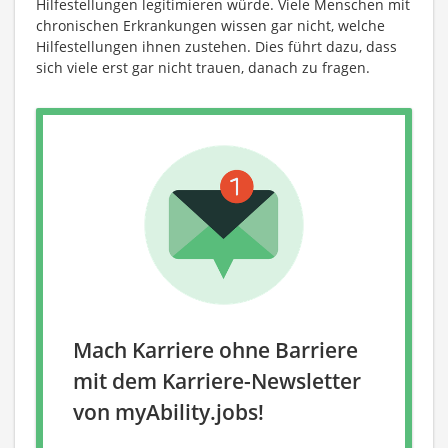
Hilfestellungen legitimieren würde. Viele Menschen mit
chronischen Erkrankungen wissen gar nicht, welche
Hilfestellungen ihnen zustehen. Dies führt dazu, dass
sich viele erst gar nicht trauen, danach zu fragen.
Mach Karriere ohne Barriere
mit dem Karriere-Newsletter
von myAbility.jobs!