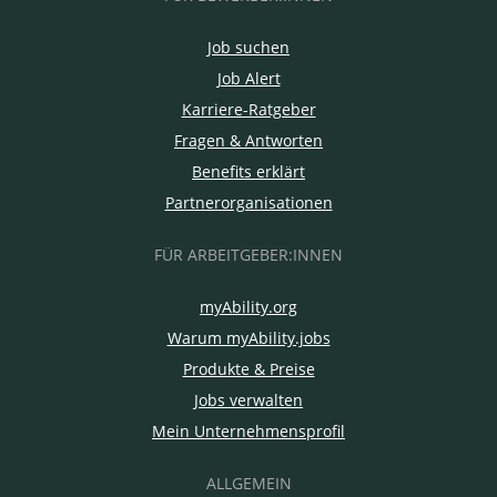
Job suchen
Job Alert
Karriere-Ratgeber
Fragen & Antworten
Benefits erklärt
Partnerorganisationen
FÜR ARBEITGEBER:INNEN
myAbility.org
Warum myAbility.jobs
Produkte & Preise
Jobs verwalten
Mein Unternehmensprofil
ALLGEMEIN