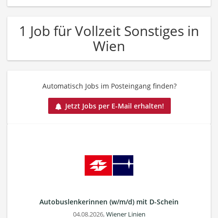
1 Job für Vollzeit Sonstiges in
Wien
Automatisch Jobs im Posteingang finden?
Jetzt Jobs per E-Mail erhalten!
Autobuslenkerinnen (w/m/d) mit D-Schein
04.08.2026,
Wiener Linien