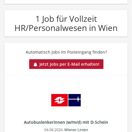
1 Job für Vollzeit
HR/Personalwesen in Wien
Automatisch Jobs im Posteingang finden?
Jetzt Jobs per E-Mail erhalten!
Autobuslenkerinnen (w/m/d) mit D-Schein
04.08.2026,
Wiener Linien