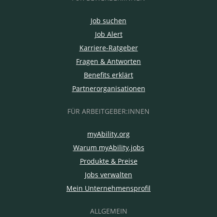
Job suchen
Job Alert
Karriere-Ratgeber
Fragen & Antworten
Benefits erklärt
Partnerorganisationen
FÜR ARBEITGEBER:INNEN
myAbility.org
Warum myAbility.jobs
Produkte & Preise
Jobs verwalten
Mein Unternehmensprofil
ALLGEMEIN