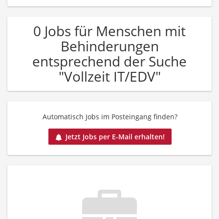
0 Jobs für Menschen mit
Behinderungen
entsprechend der Suche
"Vollzeit IT/EDV"
Automatisch Jobs im Posteingang finden?
Jetzt Jobs per E-Mail erhalten!