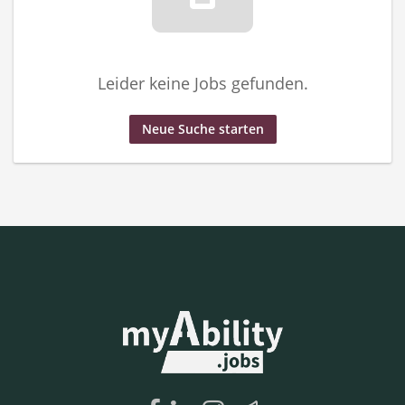
Leider keine Jobs gefunden.
Neue Suche starten