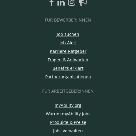
FÜR BEWERBER:INNEN
Job suchen
Job Alert
Karriere-Ratgeber
Fragen & Antworten
Benefits erklärt
Partnerorganisationen
FÜR ARBEITGEBER:INNEN
myAbility.org
Warum myAbility.jobs
Produkte & Preise
Jobs verwalten