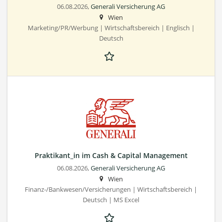
06.08.2026,
Generali Versicherung AG
Wien
Marketing/PR/Werbung | Wirtschaftsbereich | Englisch |
Deutsch
Praktikant_in im Cash & Capital Management
06.08.2026,
Generali Versicherung AG
Wien
Finanz-/Bankwesen/Versicherungen | Wirtschaftsbereich |
Deutsch | MS Excel