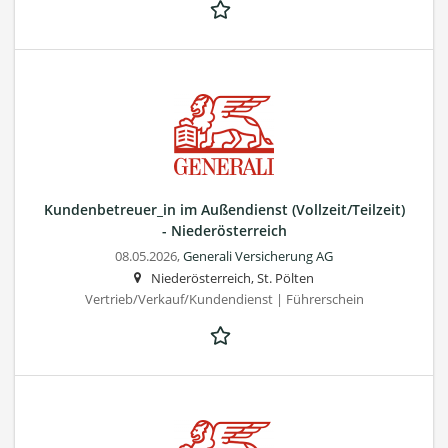
Kundenbetreuer_in im Außendienst (Vollzeit/Teilzeit)
- Niederösterreich
08.05.2026,
Generali Versicherung AG
Niederösterreich, St. Pölten
Vertrieb/Verkauf/Kundendienst | Führerschein