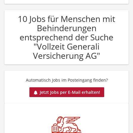
10 Jobs für Menschen mit
Behinderungen
entsprechend der Suche
"Vollzeit Generali
Versicherung AG"
Automatisch Jobs im Posteingang finden?
Jetzt Jobs per E-Mail erhalten!