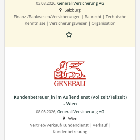
03.08.2026,
Generali Versicherung AG
Salzburg
Finanz-/Bankwesen/Versicherungen | Baurecht | Technische
Kenntnisse | Versicherungswesen | Organisation
Kundenbetreuer_in im Außendienst (Vollzeit/Teilzeit)
- Wien
08.05.2026,
Generali Versicherung AG
Wien
Vertrieb/Verkauf/Kundendienst | Verkauf |
Kundenbetreuung