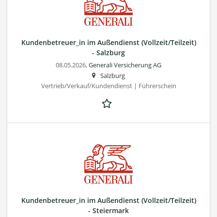
Kundenbetreuer_in im Außendienst (Vollzeit/Teilzeit)
- Salzburg
08.05.2026,
Generali Versicherung AG
Salzburg
Vertrieb/Verkauf/Kundendienst | Führerschein
Kundenbetreuer_in im Außendienst (Vollzeit/Teilzeit)
- Steiermark