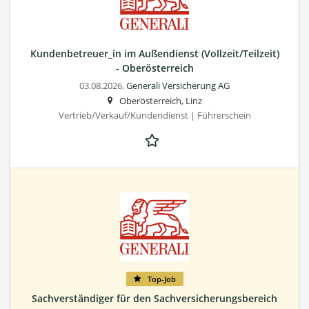
Kundenbetreuer_in im Außendienst (Vollzeit/Teilzeit)
- Oberösterreich
03.08.2026,
Generali Versicherung AG
Oberösterreich, Linz
Vertrieb/Verkauf/Kundendienst | Führerschein
Top-Job
Sachverständiger für den Sachversicherungsbereich