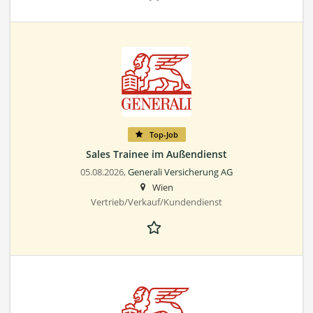
Top-Job
Sales Trainee im Außendienst
05.08.2026,
Generali Versicherung AG
Wien
Vertrieb/Verkauf/Kundendienst