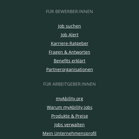
FÜR BEWERBER:INNEN
Job suchen
Job Alert
Karriere-Ratgeber
Fragen & Antworten
Benefits erklärt
Partnerorganisationen
FÜR ARBEITGEBER:INNEN
myAbility.org
Warum myAbility.jobs
Produkte & Preise
Jobs verwalten
Mein Unternehmensprofil