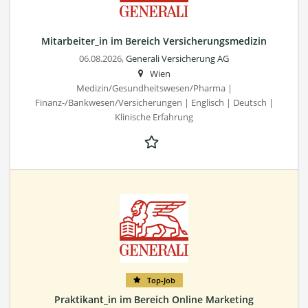
Mitarbeiter_in im Bereich Versicherungsmedizin
06.08.2026,
Generali Versicherung AG
Wien
Medizin/Gesundheitswesen/Pharma |
Finanz-/Bankwesen/Versicherungen | Englisch | Deutsch |
Klinische Erfahrung
Top-Job
Praktikant_in im Bereich Online Marketing