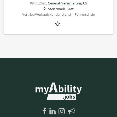
08.05.2026,
Generali Versicherung AG
Steiermark, Graz
Vertrieb/Verkauf/Kundendienst | Führerschein