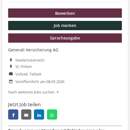
Bewerben
Job merken
Sprachausgabe
Generali Versicherung AG
Niederösterreich
St. Pölten
Vollzeit, Teilzeit
Veröffentlicht am 08.05.2026
Nach weiteren Jobs suchen
Jetzt Job teilen