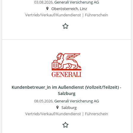
03.08.2026,
Generali Versicherung AG
Oberösterreich, Linz
Vertrieb/Verkauf/Kundendienst | Führerschein
Kundenbetreuer_in im Außendienst (Vollzeit/Teilzeit) -
Salzburg
08.05.2026,
Generali Versicherung AG
Salzburg
Vertrieb/Verkauf/Kundendienst | Führerschein