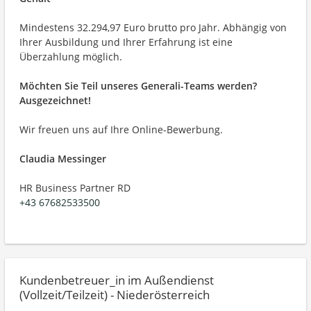
Mindestens 32.294,97 Euro brutto pro Jahr. Abhängig von
Ihrer Ausbildung und Ihrer Erfahrung ist eine
Überzahlung möglich.
Möchten Sie Teil unseres Generali-Teams werden?
Ausgezeichnet!
Wir freuen uns auf Ihre Online-Bewerbung.
Claudia Messinger
HR Business Partner RD
+43 67682533500
Kundenbetreuer_in im Außendienst
(Vollzeit/Teilzeit) - Niederösterreich