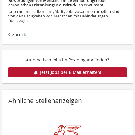
Bewerbungen von Menschen mit Behinderungen oder
chronischen Erkrankungen ausdrücklich erwünscht!
Unternehmen, die mit myAbility.jobs zusammen arbeiten sind
von den Fähigkeiten von Menschen mit Behinderungen
überzeugt.
Zurück
Automatisch Jobs im Posteingang finden?
Jetzt Jobs per E-Mail erhalten!
Ähnliche Stellenanzeigen