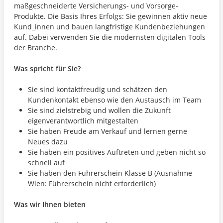
maßgeschneiderte Versicherungs- und Vorsorge-
Produkte. Die Basis Ihres Erfolgs: Sie gewinnen aktiv neue
Kund_innen und bauen langfristige Kundenbeziehungen
auf. Dabei verwenden Sie die modernsten digitalen Tools
der Branche.
Was spricht für Sie?
Sie sind kontaktfreudig und schätzen den
Kundenkontakt ebenso wie den Austausch im Team
Sie sind zielstrebig und wollen die Zukunft
eigenverantwortlich mitgestalten
Sie haben Freude am Verkauf und lernen gerne
Neues dazu
Sie haben ein positives Auftreten und geben nicht so
schnell auf
Sie haben den Führerschein Klasse B (Ausnahme
Wien: Führerschein nicht erforderlich)
Was wir Ihnen bieten