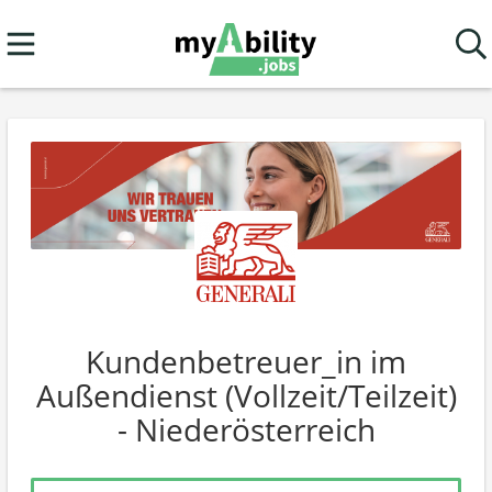
Kundenbetreuer_in im
Außendienst (Vollzeit/Teilzeit)
- Niederösterreich