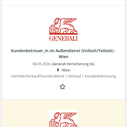
Kundenbetreuer_in im Außendienst (Vollzeit/Teilzeit) -
Wien
08.05.2026,
Generali Versicherung AG
Wien
Vertrieb/Verkauf/Kundendienst | Verkauf | Kundenbetreuung