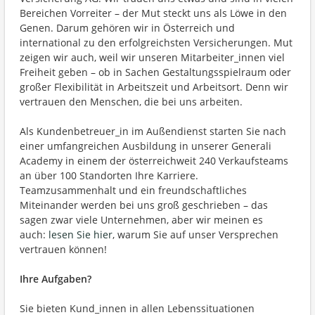
Bereichen Vorreiter – der Mut steckt uns als Löwe in den
Genen. Darum gehören wir in Österreich und
international zu den erfolgreichsten Versicherungen. Mut
zeigen wir auch, weil wir unseren Mitarbeiter_innen viel
Freiheit geben – ob in Sachen Gestaltungsspielraum oder
großer Flexibilität in Arbeitszeit und Arbeitsort. Denn wir
vertrauen den Menschen, die bei uns arbeiten.
Als Kundenbetreuer_in im Außendienst starten Sie nach
einer umfangreichen Ausbildung in unserer Generali
Academy in einem der österreichweit 240 Verkaufsteams
an über 100 Standorten Ihre Karriere.
Teamzusammenhalt und ein freundschaftliches
Miteinander werden bei uns groß geschrieben – das
sagen zwar viele Unternehmen, aber wir meinen es
auch:
lesen Sie hier
, warum Sie auf unser Versprechen
vertrauen können!
Ihre Aufgaben?
Sie bieten Kund_innen in allen Lebenssituationen