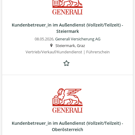
Kundenbetreuer_in im Außendienst (Vollzeit/Teilzeit) -
Steiermark
08.05.2026,
Generali Versicherung AG
Steiermark, Graz
Vertrieb/Verkauf/Kundendienst | Führerschein
Kundenbetreuer_in im Außendienst (Vollzeit/Teilzeit) -
Oberösterreich