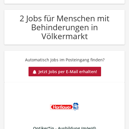
2 Jobs für Menschen mit
Behinderungen in
Völkermarkt
Automatisch Jobs im Posteingang finden?
Jetzt Jobs per E-Mail erhalten!
Optiker*in - Ausbildung (m/w/d)