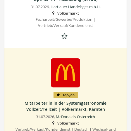
31.07.2026,
Hartlauer Handelsges.m.b.H.
Völkermarkt
Facharbeit/Gewerbe/Produktion |
Vertrieb/Verkauf/Kundendienst
Top-Job
Mitarbeiter:in in der Systemgastronomie
Vollzeit/Teilzeit | Völkermarkt, Kärnten
31.07.2026,
McDonald’s Österreich
Völkermarkt
Vertrieb/Verkauf/Kundendienst | Deutsch | Wechsel- und