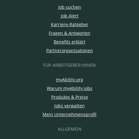
Job suchen
Job Alert
Karriere-Ratgeber
Fragen & Antworten
Benefits erklärt
Partnerorganisationen
FÜR ARBEITGEBER:INNEN
myAbility.org
Warum myAbility.jobs
Produkte & Preise
Jobs verwalten
Mein Unternehmensprofil
ALLGEMEIN