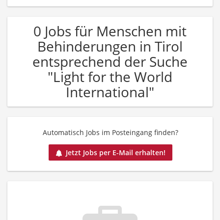
0 Jobs für Menschen mit
Behinderungen in Tirol
entsprechend der Suche
"Light for the World
International"
Automatisch Jobs im Posteingang finden?
Jetzt Jobs per E-Mail erhalten!