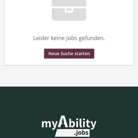
Leider keine Jobs gefunden.
Neue Suche starten