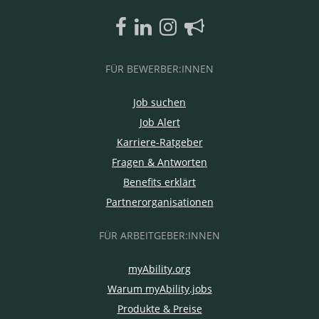
FÜR BEWERBER:INNEN
Job suchen
Job Alert
Karriere-Ratgeber
Fragen & Antworten
Benefits erklärt
Partnerorganisationen
FÜR ARBEITGEBER:INNEN
myAbility.org
Warum myAbility.jobs
Produkte & Preise