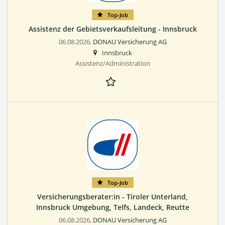
Top-Job
Assistenz der Gebietsverkaufsleitung - Innsbruck
06.08.2026,
DONAU Versicherung AG
Innsbruck
Assistenz/Administration
Top-Job
Versicherungsberater:in - Tiroler Unterland,
Innsbruck Umgebung, Telfs, Landeck, Reutte
06.08.2026,
DONAU Versicherung AG