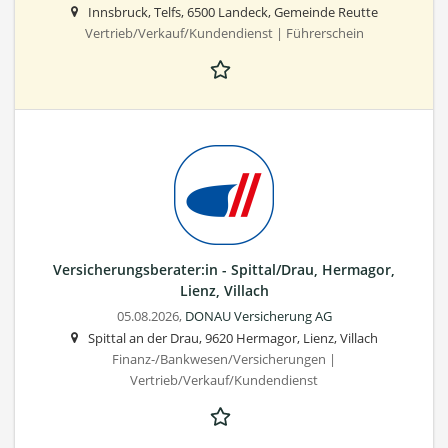
Innsbruck, Telfs, 6500 Landeck, Gemeinde Reutte
Vertrieb/Verkauf/Kundendienst | Führerschein
Versicherungsberater:in - Spittal/Drau, Hermagor,
Lienz, Villach
05.08.2026,
DONAU Versicherung AG
Spittal an der Drau, 9620 Hermagor, Lienz, Villach
Finanz-/Bankwesen/Versicherungen |
Vertrieb/Verkauf/Kundendienst