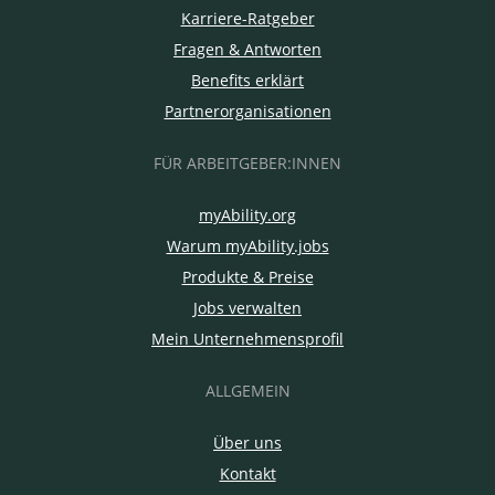
Karriere-Ratgeber
Fragen & Antworten
Benefits erklärt
Partnerorganisationen
FÜR ARBEITGEBER:INNEN
myAbility.org
Warum myAbility.jobs
Produkte & Preise
Jobs verwalten
Mein Unternehmensprofil
ALLGEMEIN
Über uns
Kontakt