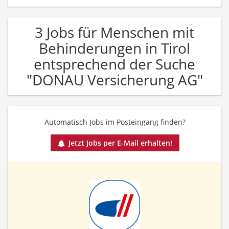
3 Jobs für Menschen mit
Behinderungen in Tirol
entsprechend der Suche
"DONAU Versicherung AG"
Automatisch Jobs im Posteingang finden?
Jetzt Jobs per E-Mail erhalten!