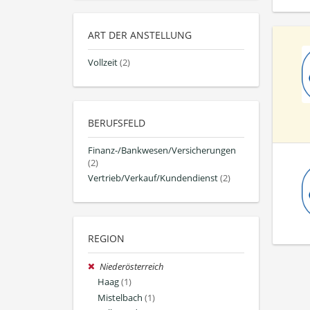
ART DER ANSTELLUNG
Vollzeit
(2)
BERUFSFELD
Finanz-/Bankwesen/Versicherungen
(2)
Vertrieb/Verkauf/Kundendienst
(2)
REGION
Niederösterreich
Haag
(1)
Mistelbach
(1)