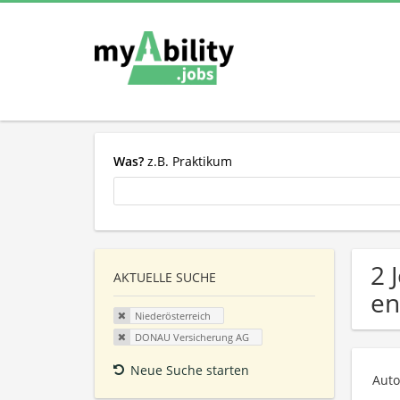
Was?
z.B. Praktikum
2 
AKTUELLE SUCHE
en
Niederösterreich
DONAU Versicherung AG
Neue Suche starten
Auto