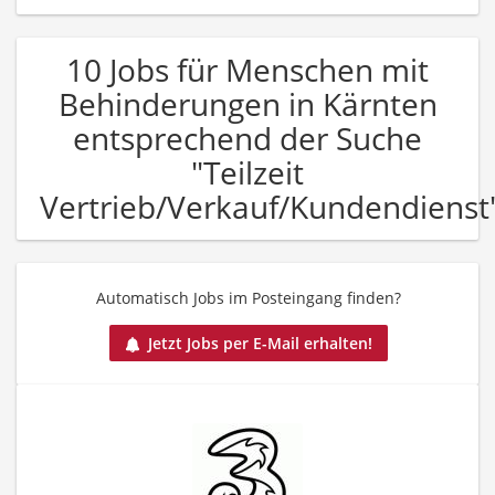
10 Jobs für Menschen mit
Behinderungen in Kärnten
entsprechend der Suche
"Teilzeit
Vertrieb/Verkauf/Kundendienst
Automatisch Jobs im Posteingang finden?
Jetzt Jobs per E-Mail erhalten!