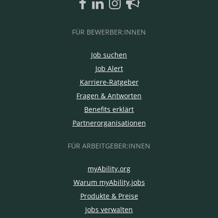
FÜR BEWERBER:INNEN
Job suchen
Job Alert
Karriere-Ratgeber
Fragen & Antworten
Benefits erklärt
Partnerorganisationen
FÜR ARBEITGEBER:INNEN
myAbility.org
Warum myAbility.jobs
Produkte & Preise
Jobs verwalten