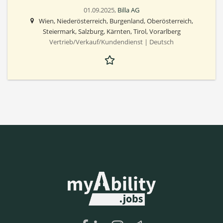
01.09.2025,
Billa AG
Wien, Niederösterreich, Burgenland, Oberösterreich,
Steiermark, Salzburg, Kärnten, Tirol, Vorarlberg
Vertrieb/Verkauf/Kundendienst | Deutsch