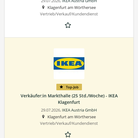
29.07.2026,
IKEA Austria GmbH
Klagenfurt am Wörthersee
Vertrieb/Verkauf/Kundendienst
Top-Job
Verkäufer:in Markthalle (25 Std./Woche) - IKEA
Klagenfurt
29.07.2026,
IKEA Austria GmbH
Klagenfurt am Wörthersee
Vertrieb/Verkauf/Kundendienst