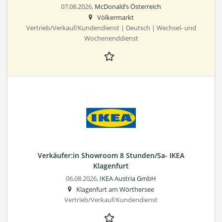
07.08.2026,
McDonald’s Österreich
Völkermarkt
Vertrieb/Verkauf/Kundendienst | Deutsch | Wechsel- und
Wochenenddienst
Verkäufer:in Showroom 8 Stunden/Sa- IKEA
Klagenfurt
06.08.2026,
IKEA Austria GmbH
Klagenfurt am Wörthersee
Vertrieb/Verkauf/Kundendienst