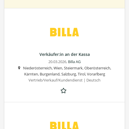
Verkäufer:in an der Kassa
20.03.2026,
Billa AG
Niederösterreich, Wien, Steiermark, Oberösterreich,
Kärnten, Burgenland, Salzburg, Tirol, Vorarlberg
Vertrieb/Verkauf/Kundendienst | Deutsch