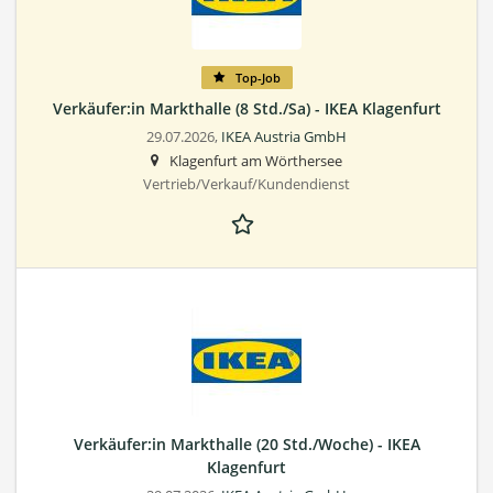
Top-Job
Verkäufer:in Markthalle (8 Std./Sa) - IKEA Klagenfurt
29.07.2026,
IKEA Austria GmbH
Klagenfurt am Wörthersee
Vertrieb/Verkauf/Kundendienst
Verkäufer:in Markthalle (20 Std./Woche) - IKEA
Klagenfurt