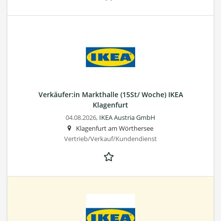
Verkäufer:in Markthalle (15St/ Woche) IKEA
Klagenfurt
04.08.2026,
IKEA Austria GmbH
Klagenfurt am Wörthersee
Vertrieb/Verkauf/Kundendienst