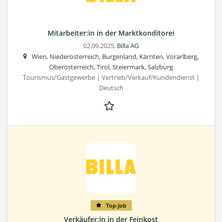
Mitarbeiter:in in der Marktkonditorei
02.09.2025,
Billa AG
Wien, Niederösterreich, Burgenland, Kärnten, Vorarlberg,
Oberösterreich, Tirol, Steiermark, Salzburg
Tourismus/Gastgewerbe | Vertrieb/Verkauf/Kundendienst |
Deutsch
Top-Job
Verkäufer:in in der Feinkost