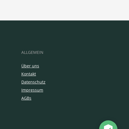
ALLGEMEIN
Über uns
Kontakt
Datenschutz
Impressum
AGBs