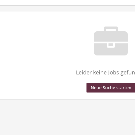
Leider keine Jobs gefu
Neue Suche starten