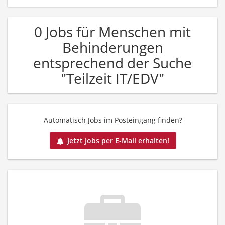
0 Jobs für Menschen mit
Behinderungen
entsprechend der Suche
"Teilzeit IT/EDV"
Automatisch Jobs im Posteingang finden?
Jetzt Jobs per E-Mail erhalten!