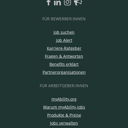
FÜR BEWERBER:INNEN
Job suchen
Job Alert
Karriere-Ratgeber
Fragen & Antworten
Benefits erklärt
Partnerorganisationen
FÜR ARBEITGEBER:INNEN
myAbility.org
Warum myAbility.jobs
Produkte & Preise
Jobs verwalten