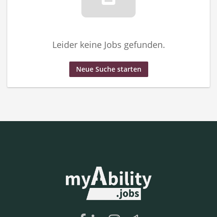
Leider keine Jobs gefunden.
Neue Suche starten