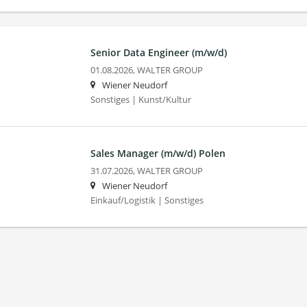
Senior Data Engineer (m/w/d)
01.08.2026,
WALTER GROUP
Wiener Neudorf
Sonstiges | Kunst/Kultur
Sales Manager (m/w/d) Polen
31.07.2026,
WALTER GROUP
Wiener Neudorf
Einkauf/Logistik | Sonstiges