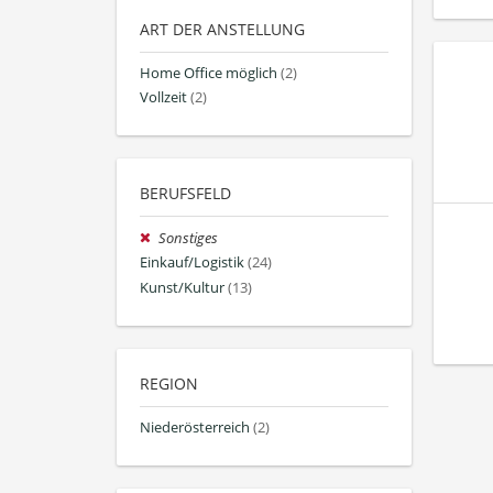
ART DER ANSTELLUNG
Home Office möglich
(2)
Vollzeit
(2)
BERUFSFELD
Sonstiges
Einkauf/Logistik
(24)
Kunst/Kultur
(13)
REGION
Niederösterreich
(2)