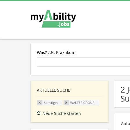
Was?
z.B. Praktikum
2 
AKTUELLE SUCHE
Su
Sonstiges
WALTER GROUP
Neue Suche starten
Auto