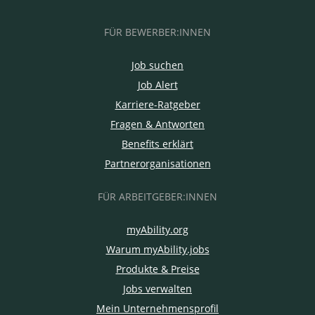
FÜR BEWERBER:INNEN
Job suchen
Job Alert
Karriere-Ratgeber
Fragen & Antworten
Benefits erklärt
Partnerorganisationen
FÜR ARBEITGEBER:INNEN
myAbility.org
Warum myAbility.jobs
Produkte & Preise
Jobs verwalten
Mein Unternehmensprofil