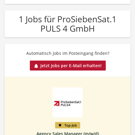
1 Jobs für ProSiebenSat.1
PULS 4 GmbH
Automatisch Jobs im Posteingang finden?
Jetzt Jobs per E-Mail erhalten!
Top-Job
Agency Sales Manager (m/w/d)