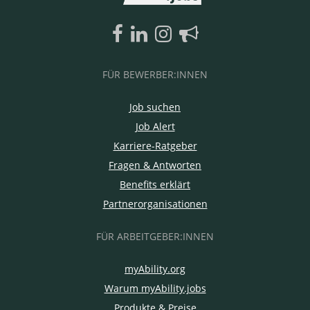
FÜR BEWERBER:INNEN
Job suchen
Job Alert
Karriere-Ratgeber
Fragen & Antworten
Benefits erklärt
Partnerorganisationen
FÜR ARBEITGEBER:INNEN
myAbility.org
Warum myAbility.jobs
Produkte & Preise