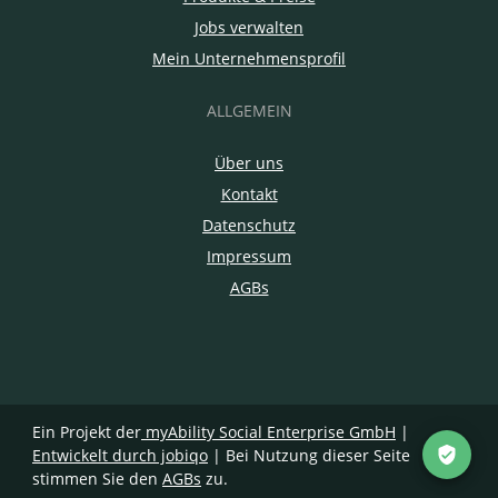
Jobs verwalten
Mein Unternehmensprofil
ALLGEMEIN
Über uns
Kontakt
Datenschutz
Impressum
AGBs
Ein Projekt der
myAbility Social Enterprise GmbH
|
Entwickelt durch jobiqo
| Bei Nutzung dieser Seite
stimmen Sie den
AGBs
zu.