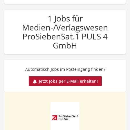
1 Jobs für
Medien-/Verlagswesen
ProSiebenSat.1 PULS 4
GmbH
Automatisch Jobs im Posteingang finden?
Jetzt Jobs per E-Mail erhalten!