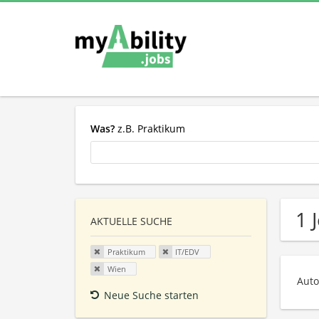
Was?
z.B. Praktikum
1 
AKTUELLE SUCHE
Praktikum
IT/EDV
Wien
Auto
Neue Suche starten