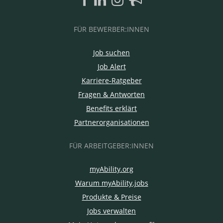
FÜR BEWERBER:INNEN
Job suchen
Job Alert
Karriere-Ratgeber
Fragen & Antworten
Benefits erklärt
Partnerorganisationen
FÜR ARBEITGEBER:INNEN
myAbility.org
Warum myAbility.jobs
Produkte & Preise
Jobs verwalten