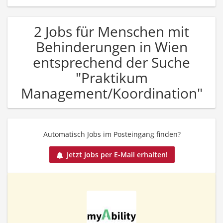
2 Jobs für Menschen mit
Behinderungen in Wien
entsprechend der Suche
"Praktikum
Management/Koordination"
Automatisch Jobs im Posteingang finden?
Jetzt Jobs per E-Mail erhalten!