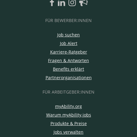
FÜR BEWERBER:INNEN
Job suchen
Job Alert
Karriere-Ratgeber
Fragen & Antworten
Benefits erklärt
Partnerorganisationen
FÜR ARBEITGEBER:INNEN
myAbility.org
Warum myAbility.jobs
Produkte & Preise
Jobs verwalten