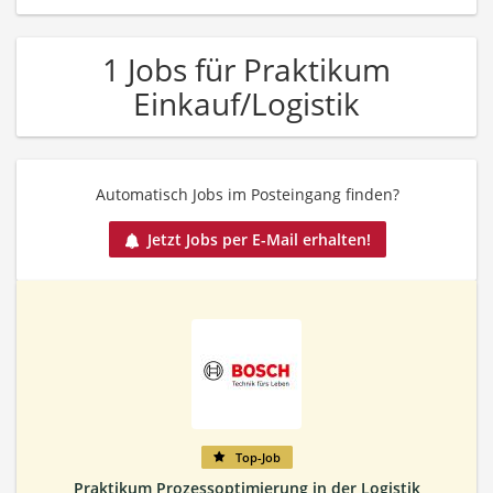
1 Jobs für Praktikum
Einkauf/Logistik
Automatisch Jobs im Posteingang finden?
Jetzt Jobs per E-Mail erhalten!
Top-Job
Praktikum Prozessoptimierung in der Logistik