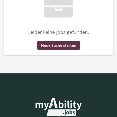
Leider keine Jobs gefunden.
Neue Suche starten