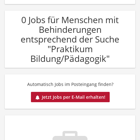
0 Jobs für Menschen mit
Behinderungen
entsprechend der Suche
"Praktikum
Bildung/Pädagogik"
Automatisch Jobs im Posteingang finden?
Jetzt Jobs per E-Mail erhalten!