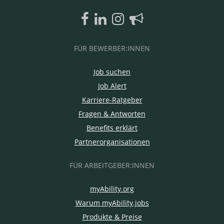
FÜR BEWERBER:INNEN
Job suchen
Job Alert
Karriere-Ratgeber
Fragen & Antworten
Benefits erklärt
Partnerorganisationen
FÜR ARBEITGEBER:INNEN
myAbility.org
Warum myAbility.jobs
Produkte & Preise