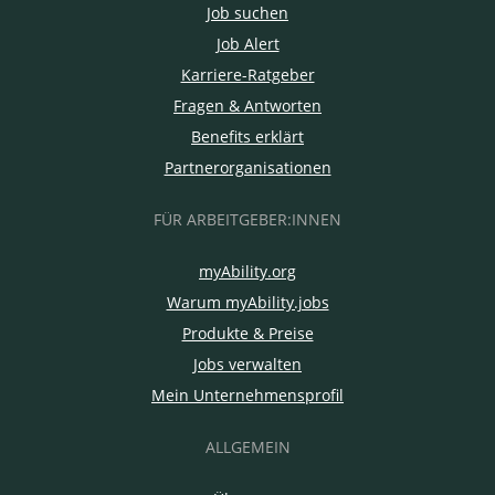
Job suchen
Job Alert
Karriere-Ratgeber
Fragen & Antworten
Benefits erklärt
Partnerorganisationen
FÜR ARBEITGEBER:INNEN
myAbility.org
Warum myAbility.jobs
Produkte & Preise
Jobs verwalten
Mein Unternehmensprofil
ALLGEMEIN