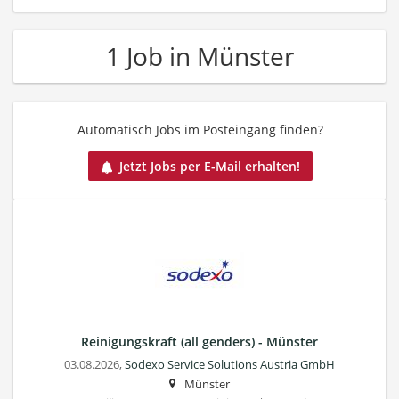
1 Job in Münster
Automatisch Jobs im Posteingang finden?
Jetzt Jobs per E-Mail erhalten!
Reinigungskraft (all genders) - Münster
03.08.2026,
Sodexo Service Solutions Austria GmbH
Münster