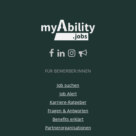
FÜR BEWERBER:INNEN
Job suchen
Job Alert
Karriere-Ratgeber
Fragen & Antworten
Benefits erklärt
Partnerorganisationen