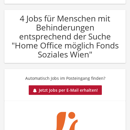
4 Jobs für Menschen mit
Behinderungen
entsprechend der Suche
"Home Office möglich Fonds
Soziales Wien"
Automatisch Jobs im Posteingang finden?
Jetzt Jobs per E-Mail erhalten!