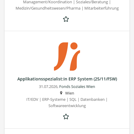
Management/Koordination | Soziales/Beratung |
Medizin/Gesundheitswesen/Pharma | Mitarbeiterführung
Applikationsspezialist:in ERP System (25/11/FSW)
31.07.2026,
Fonds Soziales Wien
Wien
IT/EDV | ERP-Systeme | SQL | Datenbanken |
Softwareentwicklung