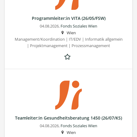
Programmleiter:in VITA (26/05/FSW)
04.08.2026,
Fonds Soziales Wien
Wien
Management/Koordination | IT/EDV | Informatik allgemein
| Projektmanagement | Prozessmanagement
Teamleiter:in Gesundheitsberatung 1450 (26/07/KS)
04.08.2026,
Fonds Soziales Wien
Wien