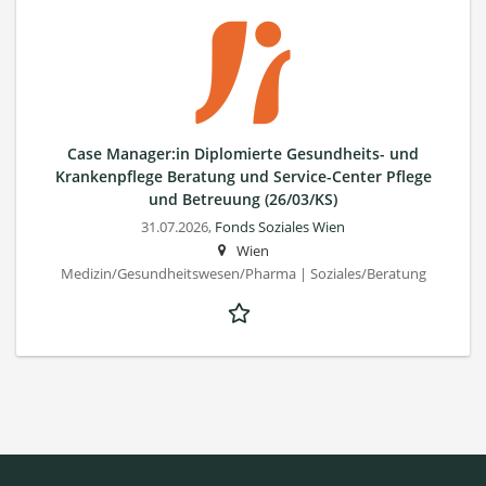
Case Manager:in Diplomierte Gesundheits- und
Krankenpflege Beratung und Service-Center Pflege
und Betreuung (26/03/KS)
31.07.2026,
Fonds Soziales Wien
Wien
Medizin/Gesundheitswesen/Pharma | Soziales/Beratung