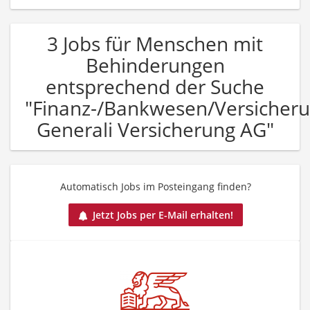
3 Jobs für Menschen mit
Behinderungen
entsprechend der Suche
"Finanz-/Bankwesen/Versicher
Generali Versicherung AG"
Automatisch Jobs im Posteingang finden?
Jetzt Jobs per E-Mail erhalten!