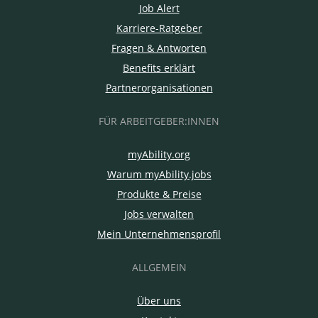
Job Alert
Karriere-Ratgeber
Fragen & Antworten
Benefits erklärt
Partnerorganisationen
FÜR ARBEITGEBER:INNEN
myAbility.org
Warum myAbility.jobs
Produkte & Preise
Jobs verwalten
Mein Unternehmensprofil
ALLGEMEIN
Über uns