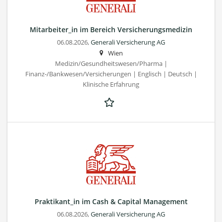
Mitarbeiter_in im Bereich Versicherungsmedizin
06.08.2026,
Generali Versicherung AG
Wien
Medizin/Gesundheitswesen/Pharma |
Finanz-/Bankwesen/Versicherungen | Englisch | Deutsch |
Klinische Erfahrung
Praktikant_in im Cash & Capital Management
06.08.2026,
Generali Versicherung AG