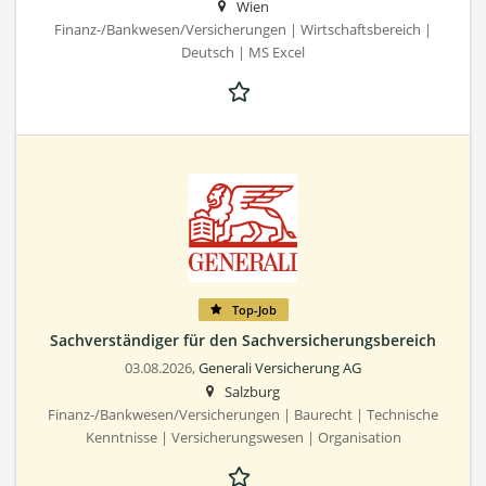
Wien
Finanz-/Bankwesen/Versicherungen | Wirtschaftsbereich |
Deutsch | MS Excel
Top-Job
Sachverständiger für den Sachversicherungsbereich
03.08.2026,
Generali Versicherung AG
Salzburg
Finanz-/Bankwesen/Versicherungen | Baurecht | Technische
Kenntnisse | Versicherungswesen | Organisation