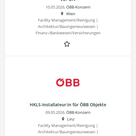
10.05.2026,
ÖBB-Konzern
Wien
Facility Management/Reinigung |
Architektur/Bauingenieurwesen |
Finanz-/Bankwesen/Versicherungen
HKLS-Installateur:in für ÖBB Objekte
09.05.2026,
ÖBB-Konzern
Linz
Facility Management/Reinigung |
Architektur/Bauingenieurwesen |