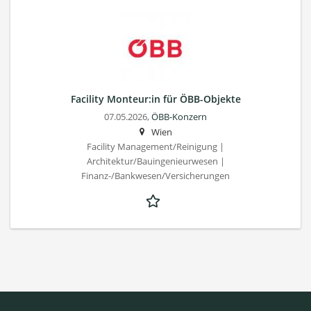
Facility Monteur:in für ÖBB-Objekte
07.05.2026,
ÖBB-Konzern
Wien
Facility Management/Reinigung |
Architektur/Bauingenieurwesen |
Finanz-/Bankwesen/Versicherungen