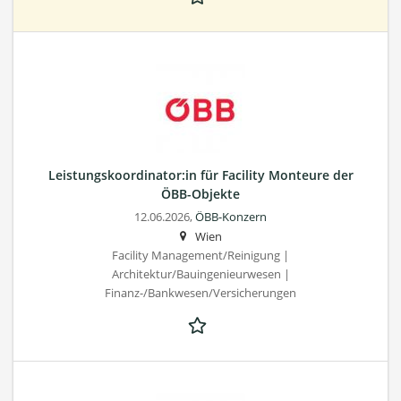
Leistungskoordinator:in für Facility Monteure der
ÖBB-Objekte
12.06.2026,
ÖBB-Konzern
Wien
Facility Management/Reinigung |
Architektur/Bauingenieurwesen |
Finanz-/Bankwesen/Versicherungen