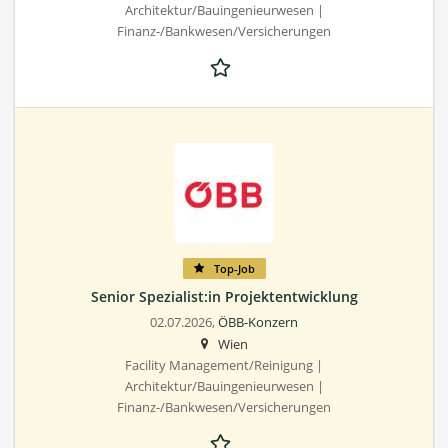
Architektur/Bauingenieurwesen |
Finanz-/Bankwesen/Versicherungen
Top-Job
Senior Spezialist:in Projektentwicklung
02.07.2026,
ÖBB-Konzern
Wien
Facility Management/Reinigung |
Architektur/Bauingenieurwesen |
Finanz-/Bankwesen/Versicherungen