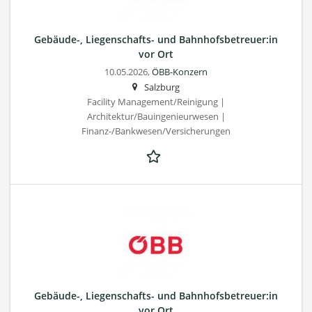
Gebäude-, Liegenschafts- und Bahnhofsbetreuer:in
vor Ort
10.05.2026,
ÖBB-Konzern
Salzburg
Facility Management/Reinigung |
Architektur/Bauingenieurwesen |
Finanz-/Bankwesen/Versicherungen
Gebäude-, Liegenschafts- und Bahnhofsbetreuer:in
vor Ort