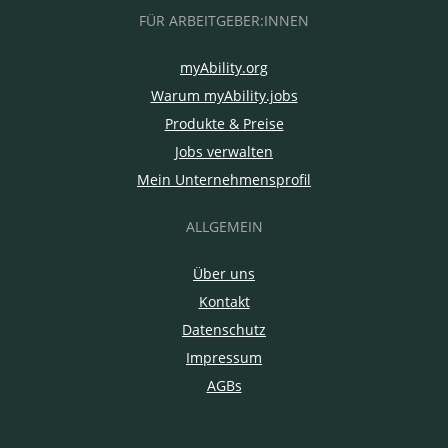
FÜR ARBEITGEBER:INNEN
myAbility.org
Warum myAbility.jobs
Produkte & Preise
Jobs verwalten
Mein Unternehmensprofil
ALLGEMEIN
Über uns
Kontakt
Datenschutz
Impressum
AGBs