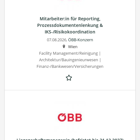
Mitarbeiter:in für Reporting,
Prozessdokumentenlenkung &
IKS-/Risikokoordination
07.08.2026,
ÖBB-Konzern
Wien
Facility Management/Reinigung |
Architektur/Bauingenieurwesen |
Finanz-/Bankwesen/Versicherungen