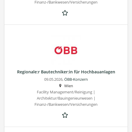
Finanz-/Bankwesen/Versicherungen
Regionale:r Bautechniker:in für Hochbauanlagen
09.05.2026,
ÖBB-Konzern
Wien
Facility Management/Reinigung |
Architektur/Bauingenieurwesen |
Finanz-/Bankwesen/Versicherungen