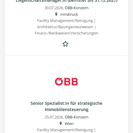
Liegenschaftsmanager:in (befristet bis 31.12.2027)
30.07.2026,
ÖBB-Konzern
Innsbruck
Facility Management/Reinigung |
Architektur/Bauingenieurwesen |
Finanz-/Bankwesen/Versicherungen
Senior Spezialist:in für strategische
Immobiliensteuerung
25.07.2026,
ÖBB-Konzern
Wien
Facility Management/Reinigung |