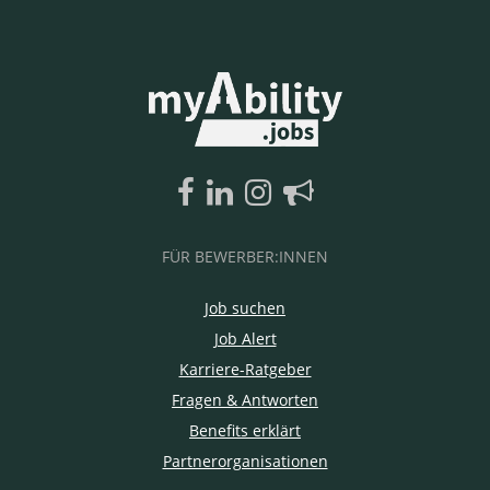
FÜR BEWERBER:INNEN
Job suchen
Job Alert
Karriere-Ratgeber
Fragen & Antworten
Benefits erklärt
Partnerorganisationen