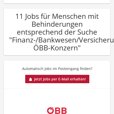
11 Jobs für Menschen mit
Behinderungen
entsprechend der Suche
"Finanz-/Bankwesen/Versicher
ÖBB-Konzern"
Automatisch Jobs im Posteingang finden?
Jetzt Jobs per E-Mail erhalten!