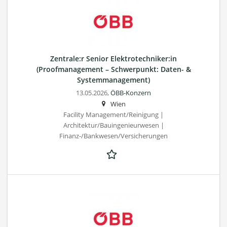
Zentrale:r Senior Elektrotechniker:in
(Proofmanagement – Schwerpunkt: Daten- &
Systemmanagement)
13.05.2026,
ÖBB-Konzern
Wien
Facility Management/Reinigung |
Architektur/Bauingenieurwesen |
Finanz-/Bankwesen/Versicherungen