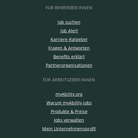
FÜR BEWERBER:INNEN
Job suchen
Job Alert
Karriere-Ratgeber
Fragen & Antworten
Benefits erklärt
Partnerorganisationen
FÜR ARBEITGEBER:INNEN
myAbility.org
Warum myAbility.jobs
Produkte & Preise
Jobs verwalten
Mein Unternehmensprofil