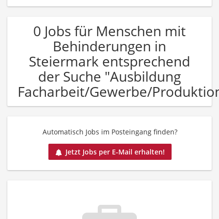
0 Jobs für Menschen mit
Behinderungen in
Steiermark entsprechend
der Suche "Ausbildung
Facharbeit/Gewerbe/Produktio
Automatisch Jobs im Posteingang finden?
Jetzt Jobs per E-Mail erhalten!