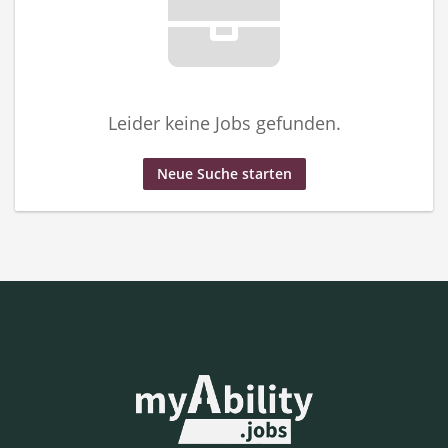
Leider keine Jobs gefunden.
Neue Suche starten