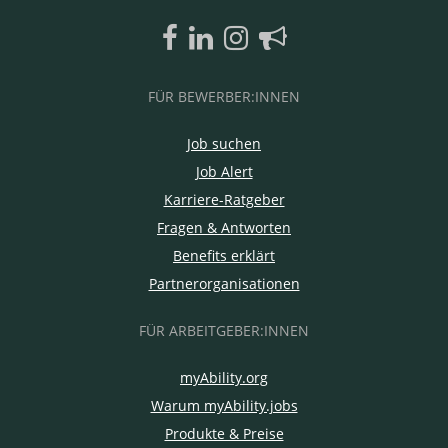
FÜR BEWERBER:INNEN
Job suchen
Job Alert
Karriere-Ratgeber
Fragen & Antworten
Benefits erklärt
Partnerorganisationen
FÜR ARBEITGEBER:INNEN
myAbility.org
Warum myAbility.jobs
Produkte & Preise