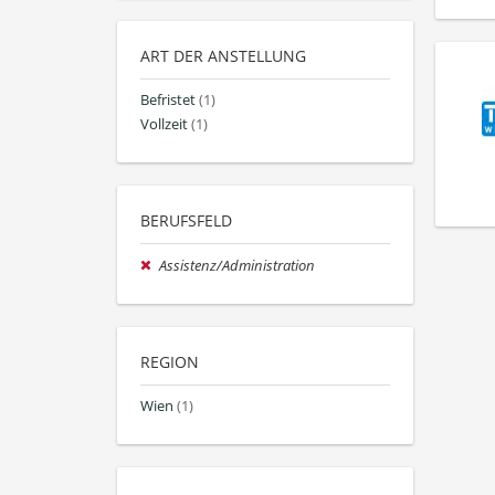
ART DER ANSTELLUNG
Befristet
(1)
Vollzeit
(1)
BERUFSFELD
Assistenz/Administration
REGION
Wien
(1)