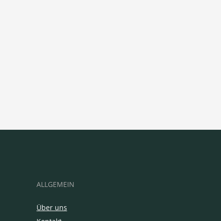
ALLGEMEIN
Über uns