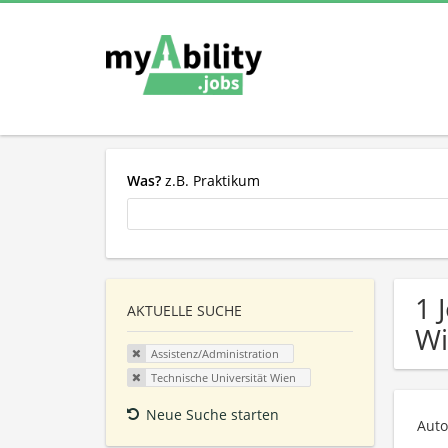
Was?
z.B. Praktikum
1 
AKTUELLE SUCHE
Wi
Assistenz/Administration
Technische Universität Wien
Neue Suche starten
Auto