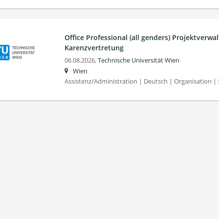
Office Professional (all genders) Projektverwal
Karenzvertretung
06.08.2026,
Technische Universität Wien
Wien
Assistenz/Administration | Deutsch | Organisation |