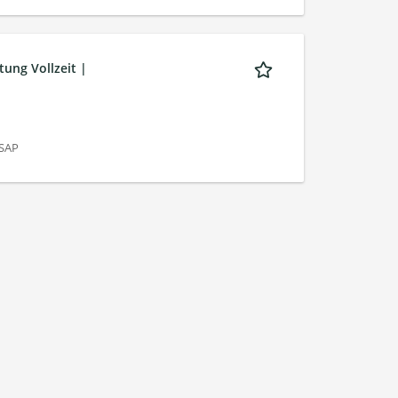
tung Vollzeit |
 SAP