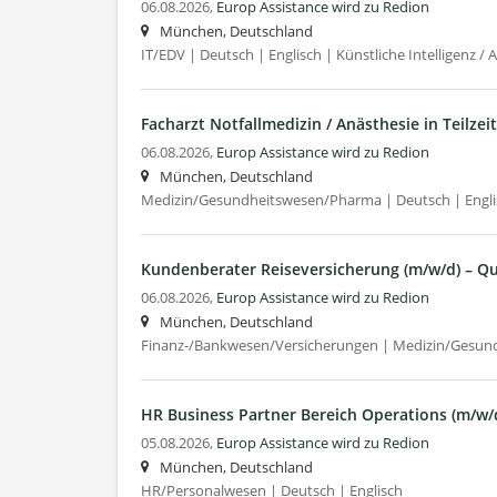
06.08.2026,
Europ Assistance wird zu Redion
München, Deutschland
IT/EDV | Deutsch | Englisch | Künstliche Intelligenz / 
Facharzt Notfallmedizin / Anästhesie in Teilze
06.08.2026,
Europ Assistance wird zu Redion
München, Deutschland
Medizin/Gesundheitswesen/Pharma | Deutsch | Engli
Kundenberater Reiseversicherung (m/w/d) – Qu
06.08.2026,
Europ Assistance wird zu Redion
München, Deutschland
Finanz-/Bankwesen/Versicherungen | Medizin/Gesun
HR Business Partner Bereich Operations (m/w/
05.08.2026,
Europ Assistance wird zu Redion
München, Deutschland
HR/Personalwesen | Deutsch | Englisch