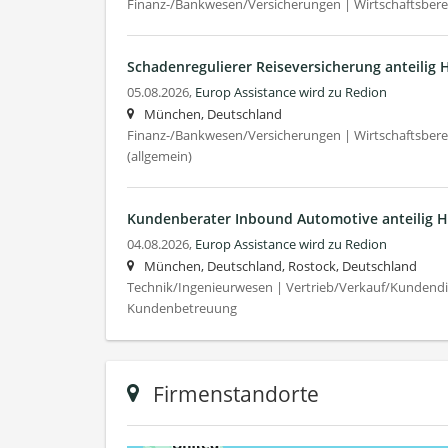
Finanz-/Bankwesen/Versicherungen | Wirtschaftsberei
Schadenregulierer Reiseversicherung anteilig H
05.08.2026,
Europ Assistance wird zu Redion
München, Deutschland
Finanz-/Bankwesen/Versicherungen | Wirtschaftsberei
(allgemein)
Kundenberater Inbound Automotive anteilig H
04.08.2026,
Europ Assistance wird zu Redion
München, Deutschland, Rostock, Deutschland
Technik/Ingenieurwesen | Vertrieb/Verkauf/Kundendien
Kundenbetreuung
Firmenstandorte