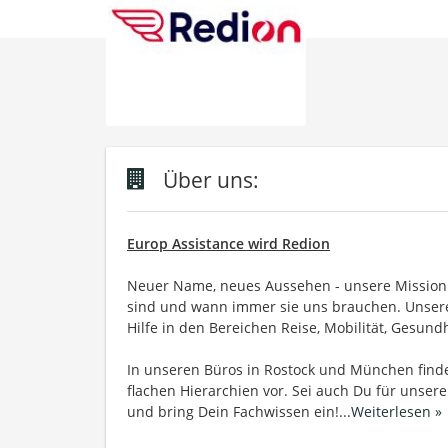
Über uns:
Europ Assistance wird Redion
Neuer Name, neues Aussehen - unsere Mission 
sind und wann immer sie uns brauchen. Unsere
Hilfe in den Bereichen Reise, Mobilität, Gesund
In unseren Büros in Rostock und München finde
flachen Hierarchien vor. Sei auch Du für uns
und bring Dein Fachwissen ein!
...
Weiterlesen »