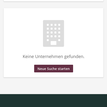
Keine Unternehmen gefunden.
Neue Suche starten