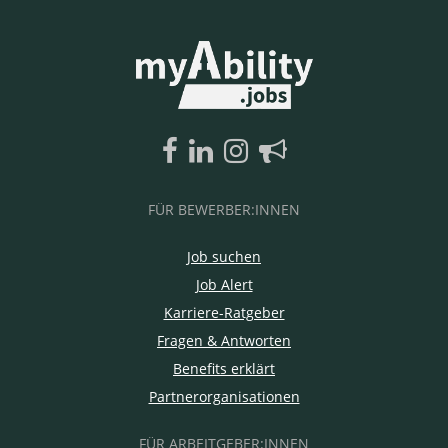
FÜR BEWERBER:INNEN
Job suchen
Job Alert
Karriere-Ratgeber
Fragen & Antworten
Benefits erklärt
Partnerorganisationen
FÜR ARBEITGEBER:INNEN