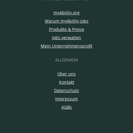
myAbility.org
Warum myAbility.jobs
Produkte & Preise
Jobs verwalten
Mein Unternehmensprofil
ALLGEMEIN
Über uns
Kontakt
Datenschutz
Impressum
AGBs