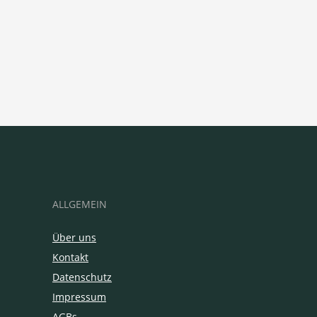
ALLGEMEIN
Über uns
Kontakt
Datenschutz
Impressum
AGBs