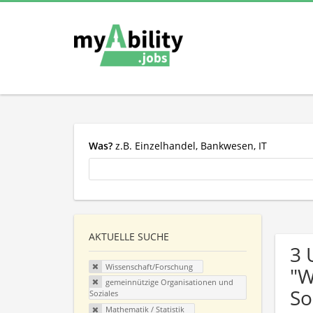
Was?
z.B. Einzelhandel, Bankwesen, IT
AKTUELLE SUCHE
3 
Wissenschaft/Forschung
"W
gemeinnützige Organisationen und
So
Soziales
Mathematik / Statistik