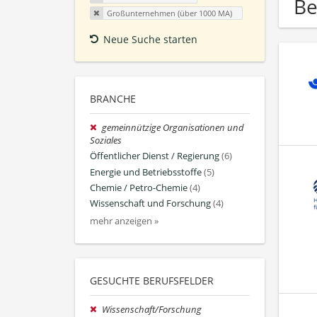
Be
Großunternehmen (über 1000 MA)
Neue Suche starten
BRANCHE
gemeinnützige Organisationen und
Soziales
Öffentlicher Dienst / Regierung
(6)
Energie und Betriebsstoffe
(5)
Chemie / Petro-Chemie
(4)
Wissenschaft und Forschung
(4)
mehr anzeigen »
GESUCHTE BERUFSFELDER
Wissenschaft/Forschung