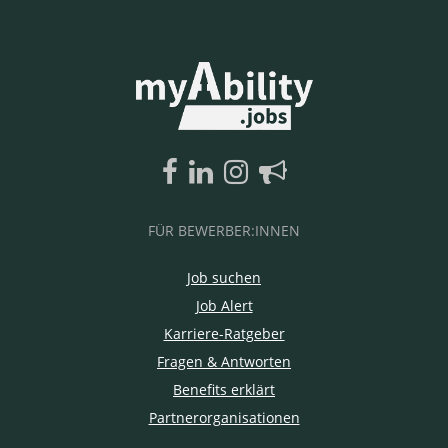
FÜR BEWERBER:INNEN
Job suchen
Job Alert
Karriere-Ratgeber
Fragen & Antworten
Benefits erklärt
Partnerorganisationen