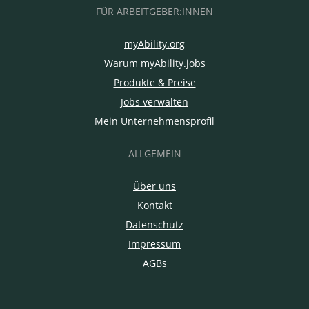
FÜR ARBEITGEBER:INNEN
myAbility.org
Warum myAbility.jobs
Produkte & Preise
Jobs verwalten
Mein Unternehmensprofil
ALLGEMEIN
Über uns
Kontakt
Datenschutz
Impressum
AGBs