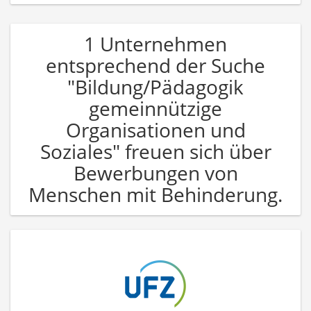
1 Unternehmen
entsprechend der Suche
"Bildung/Pädagogik
gemeinnützige
Organisationen und
Soziales" freuen sich über
Bewerbungen von
Menschen mit Behinderung.