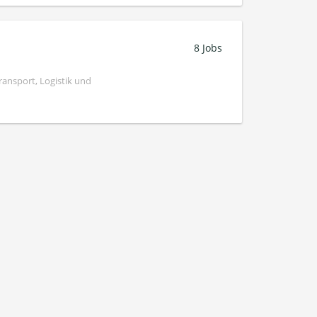
8 Jobs
ransport, Logistik und