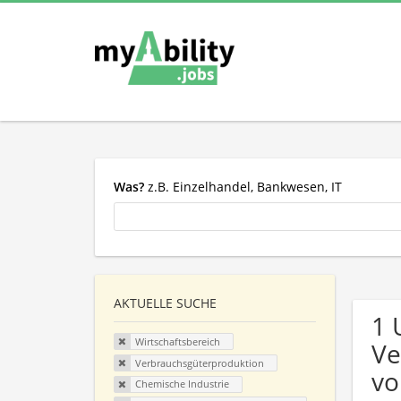
Was?
z.B. Einzelhandel, Bankwesen, IT
AKTUELLE SUCHE
1 
Wirtschaftsbereich
Ve
Verbrauchsgüterproduktion
vo
Chemische Industrie