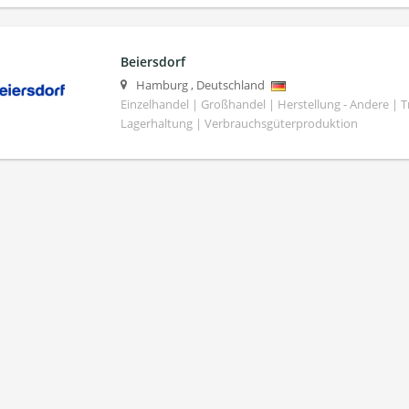
Beiersdorf
Hamburg
,
Deutschland
Einzelhandel | Großhandel | Herstellung - Andere | T
Lagerhaltung | Verbrauchsgüterproduktion