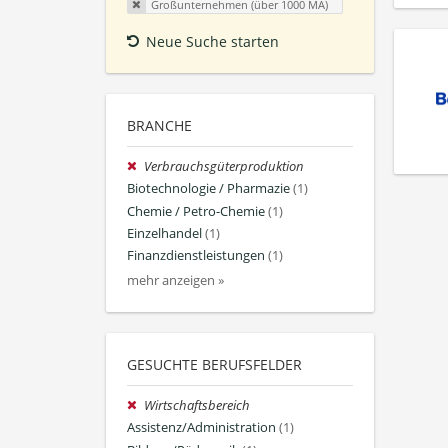
Großunternehmen (über 1000 MA)
Neue Suche starten
BRANCHE
Verbrauchsgüterproduktion
Biotechnologie / Pharmazie
(1)
Chemie / Petro-Chemie
(1)
Einzelhandel
(1)
Finanzdienstleistungen
(1)
mehr anzeigen »
GESUCHTE BERUFSFELDER
Wirtschaftsbereich
Assistenz/Administration
(1)