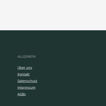
ALLGEMEIN
Über uns
Kontakt
Datenschutz
Impressum
AGBs