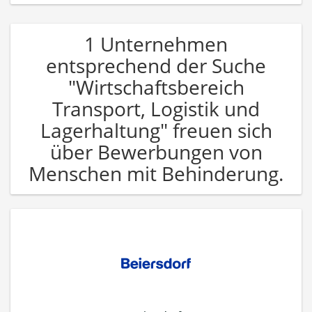
1 Unternehmen
entsprechend der Suche
"Wirtschaftsbereich
Transport, Logistik und
Lagerhaltung" freuen sich
über Bewerbungen von
Menschen mit Behinderung.