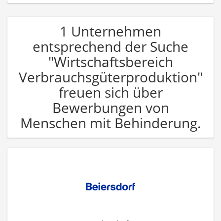
1 Unternehmen
entsprechend der Suche
"Wirtschaftsbereich
Verbrauchsgüterproduktion"
freuen sich über
Bewerbungen von
Menschen mit Behinderung.