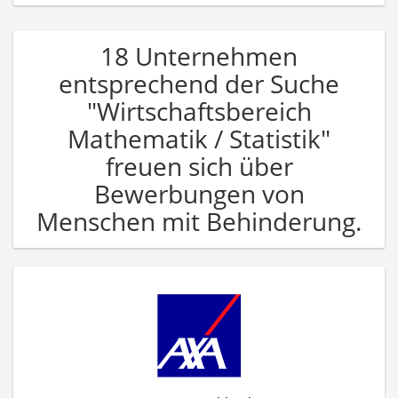
18 Unternehmen
entsprechend der Suche
"Wirtschaftsbereich
Mathematik / Statistik"
freuen sich über
Bewerbungen von
Menschen mit Behinderung.