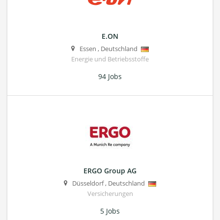
E.ON
Essen
,
Deutschland
Energie und Betriebsstoffe
94 Jobs
ERGO Group AG
Düsseldorf
,
Deutschland
Versicherungen
5 Jobs