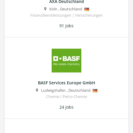
AXA Deutschland
Köln
,
Deutschland
Finanzdienstleistungen | Versicherungen
91 Jobs
BASF Services Europe GmbH
Ludwigshafen
,
Deutschland
Chemie / Petro-Chemie
24 Jobs