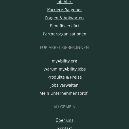
Job Alert
Karriere-Ratgeber
Fragen & Antworten
Benefits erklärt
Partnerorganisationen
FÜR ARBEITGEBER:INNEN
myAbility.org
Warum myAbility.jobs
Produkte & Preise
Jobs verwalten
Mein Unternehmensprofil
ALLGEMEIN
Über uns
Kontakt