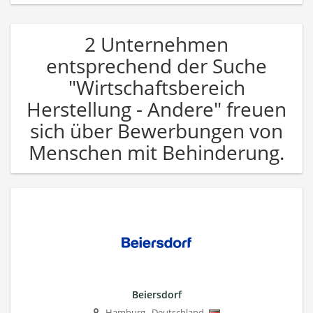
2 Unternehmen
entsprechend der Suche
"Wirtschaftsbereich
Herstellung - Andere" freuen
sich über Bewerbungen von
Menschen mit Behinderung.
Beiersdorf
Hamburg
,
Deutschland