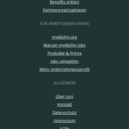
Benefits erklärt
Partnerorganisationen
FÜR ARBEITGEBER:INNEN
myAbility.org
Warum myAbility.jobs
Produkte & Preise
Jobs verwalten
Mein Unternehmensprofil
ALLGEMEIN
Über uns
Kontakt
Datenschutz
Impressum
AGBs