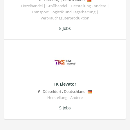
Einzelhandel | Großhandel | Herstellung - Andere |
Transport, Logistik und Lagerhaltung |
Verbrauchsgüterproduktion
8 Jobs
TK Elevator
Düsseldorf
,
Deutschland
Herstellung - Andere
5 Jobs