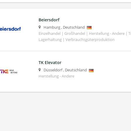
Beiersdorf
Hamburg
,
Deutschland
Einzelhandel | Großhandel | Herstellung - Andere | T
Lagerhaltung | Verbrauchsgüterproduktion
TK Elevator
Düsseldorf
,
Deutschland
Herstellung - Andere