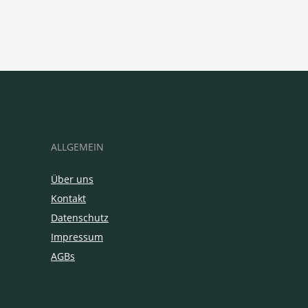
ALLGEMEIN
Über uns
Kontakt
Datenschutz
Impressum
AGBs