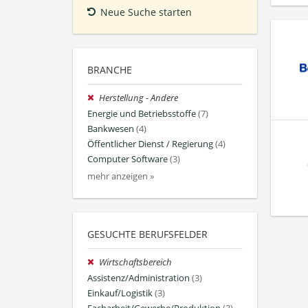
Neue Suche starten
BRANCHE
Herstellung - Andere
Energie und Betriebsstoffe
(7)
Bankwesen
(4)
Öffentlicher Dienst / Regierung
(4)
Computer Software
(3)
mehr anzeigen »
GESUCHTE BERUFSFELDER
Wirtschaftsbereich
Assistenz/Administration
(3)
Einkauf/Logistik
(3)