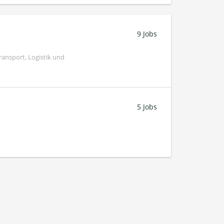
9 Jobs
ransport, Logistik und
5 Jobs