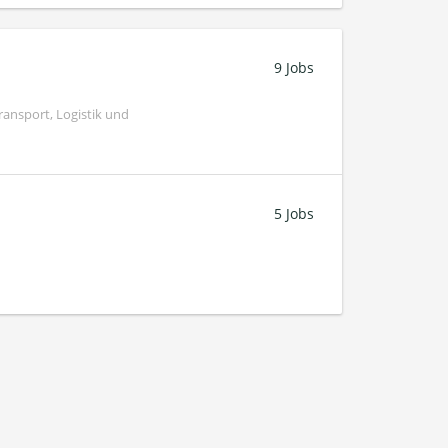
9 Jobs
ransport, Logistik und
5 Jobs