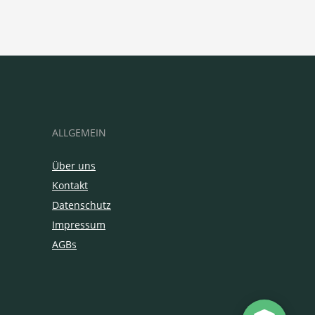
ALLGEMEIN
Über uns
Kontakt
Datenschutz
Impressum
AGBs