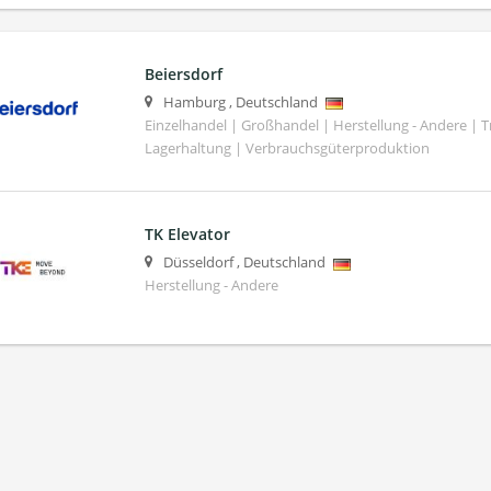
Beiersdorf
Hamburg
,
Deutschland
Einzelhandel | Großhandel | Herstellung - Andere | T
Lagerhaltung | Verbrauchsgüterproduktion
TK Elevator
Düsseldorf
,
Deutschland
Herstellung - Andere