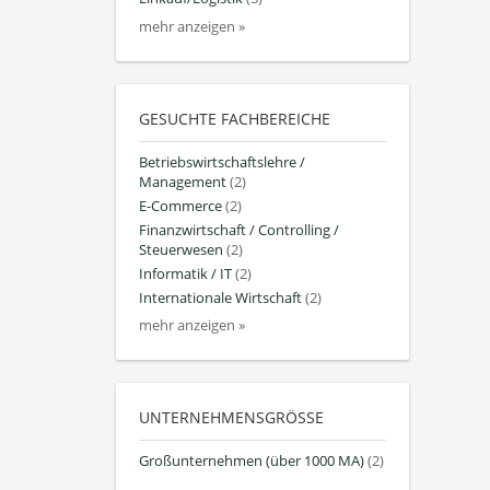
mehr anzeigen »
GESUCHTE FACHBEREICHE
Betriebswirtschaftslehre /
Management
(2)
E-Commerce
(2)
Finanzwirtschaft / Controlling /
Steuerwesen
(2)
Informatik / IT
(2)
Internationale Wirtschaft
(2)
mehr anzeigen »
UNTERNEHMENSGRÖSSE
Großunternehmen (über 1000 MA)
(2)