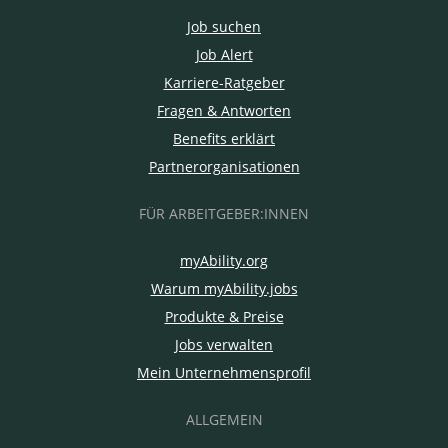
Job suchen
Job Alert
Karriere-Ratgeber
Fragen & Antworten
Benefits erklärt
Partnerorganisationen
FÜR ARBEITGEBER:INNEN
myAbility.org
Warum myAbility.jobs
Produkte & Preise
Jobs verwalten
Mein Unternehmensprofil
ALLGEMEIN