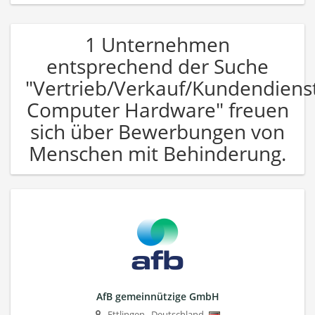
1 Unternehmen
entsprechend der Suche
"Vertrieb/Verkauf/Kundendiens
Computer Hardware" freuen
sich über Bewerbungen von
Menschen mit Behinderung.
AfB gemeinnützige GmbH
Ettlingen
,
Deutschland