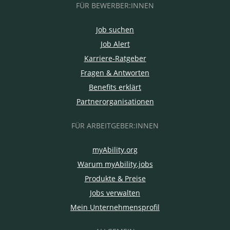
FÜR BEWERBER:INNEN
Job suchen
Job Alert
Karriere-Ratgeber
Fragen & Antworten
Benefits erklärt
Partnerorganisationen
FÜR ARBEITGEBER:INNEN
myAbility.org
Warum myAbility.jobs
Produkte & Preise
Jobs verwalten
Mein Unternehmensprofil