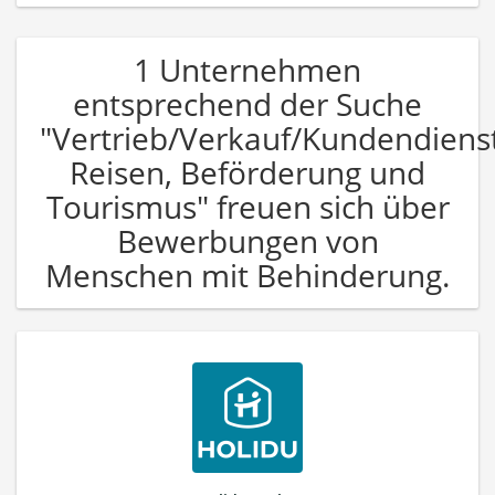
1 Unternehmen
entsprechend der Suche
"Vertrieb/Verkauf/Kundendiens
Reisen, Beförderung und
Tourismus" freuen sich über
Bewerbungen von
Menschen mit Behinderung.