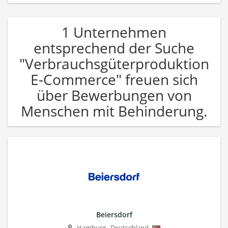
1 Unternehmen
entsprechend der Suche
"Verbrauchsgüterproduktion
E-Commerce" freuen sich
über Bewerbungen von
Menschen mit Behinderung.
Beiersdorf
Hamburg
,
Deutschland