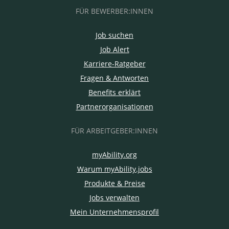
FÜR BEWERBER:INNEN
Job suchen
Job Alert
Karriere-Ratgeber
Fragen & Antworten
Benefits erklärt
Partnerorganisationen
FÜR ARBEITGEBER:INNEN
myAbility.org
Warum myAbility.jobs
Produkte & Preise
Jobs verwalten
Mein Unternehmensprofil