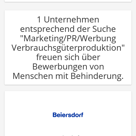
1 Unternehmen
entsprechend der Suche
"Marketing/PR/Werbung
Verbrauchsgüterproduktion"
freuen sich über
Bewerbungen von
Menschen mit Behinderung.