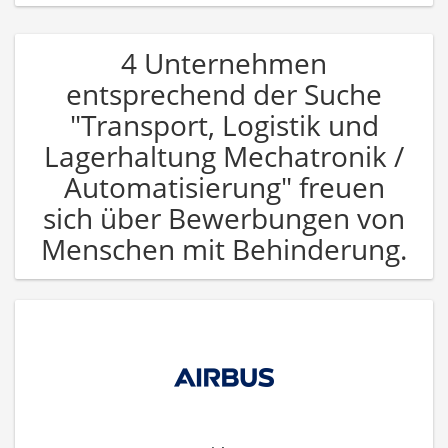
4 Unternehmen
entsprechend der Suche
"Transport, Logistik und
Lagerhaltung Mechatronik /
Automatisierung" freuen
sich über Bewerbungen von
Menschen mit Behinderung.