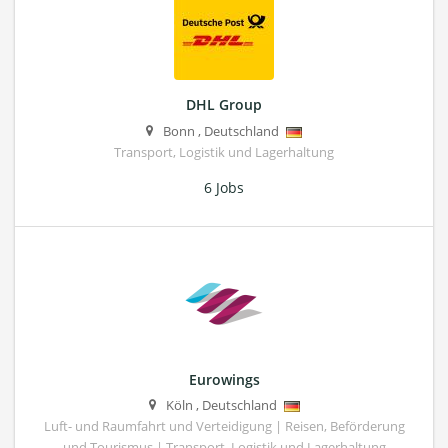
DHL Group
Bonn
,
Deutschland
Transport, Logistik und Lagerhaltung
6 Jobs
Eurowings
Köln
,
Deutschland
Luft- und Raumfahrt und Verteidigung | Reisen, Beförderung
und Tourismus | Transport, Logistik und Lagerhaltung