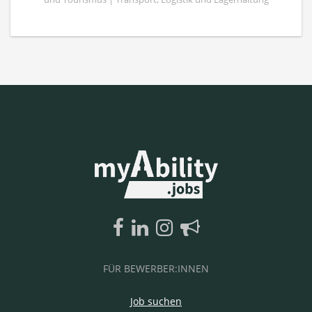
FÜR BEWERBER:INNEN
Job suchen