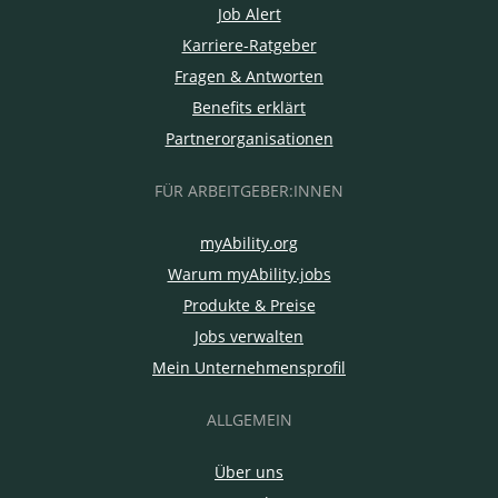
Job Alert
Karriere-Ratgeber
Fragen & Antworten
Benefits erklärt
Partnerorganisationen
FÜR ARBEITGEBER:INNEN
myAbility.org
Warum myAbility.jobs
Produkte & Preise
Jobs verwalten
Mein Unternehmensprofil
ALLGEMEIN
Über uns