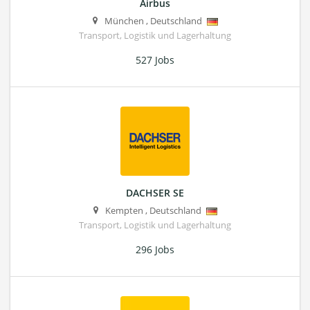
Airbus
München
,
Deutschland
Transport, Logistik und Lagerhaltung
527 Jobs
DACHSER SE
Kempten
,
Deutschland
Transport, Logistik und Lagerhaltung
296 Jobs