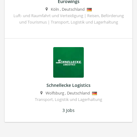
Eurowings
Köln
,
Deutschland
Luft- und Raumfahrt und Verteidigung | Reisen, Beförderung
und Tourismus | Transport, Logistik und Lagerhaltung
Schnellecke Logistics
Wolfsburg
,
Deutschland
Transport, Logistik und Lagerhaltung
3 Jobs