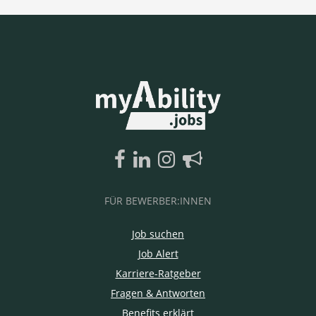
FÜR BEWERBER:INNEN
Job suchen
Job Alert
Karriere-Ratgeber
Fragen & Antworten
Benefits erklärt