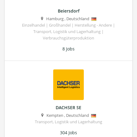
Beiersdorf
Hamburg
,
Deutschland
Einzelhandel | Großhandel | Herstellung - Andere |
Transport, Logistik und Lagerhaltung |
Verbrauchsgüterproduktion
8 Jobs
DACHSER SE
Kempten
,
Deutschland
Transport, Logistik und Lagerhaltung
304 Jobs