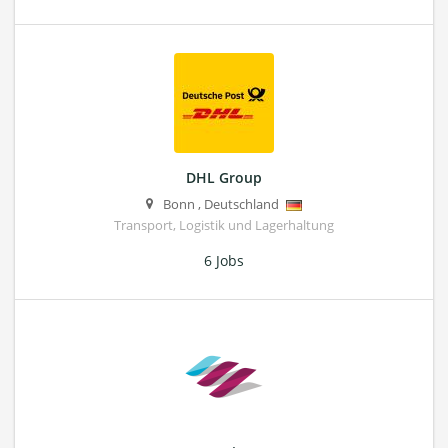
DHL Group
Bonn
,
Deutschland
Transport, Logistik und Lagerhaltung
6 Jobs