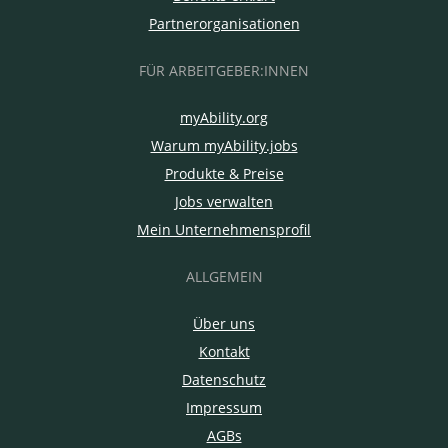
Partnerorganisationen
FÜR ARBEITGEBER:INNEN
myAbility.org
Warum myAbility.jobs
Produkte & Preise
Jobs verwalten
Mein Unternehmensprofil
ALLGEMEIN
Über uns
Kontakt
Datenschutz
Impressum
AGBs