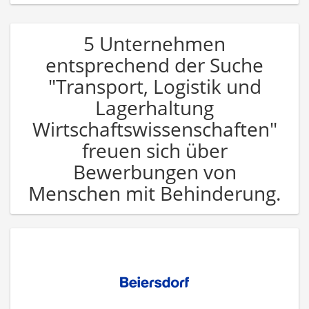
5 Unternehmen
entsprechend der Suche
"Transport, Logistik und
Lagerhaltung
Wirtschaftswissenschaften"
freuen sich über
Bewerbungen von
Menschen mit Behinderung.