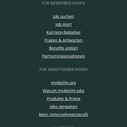
FÜR BEWERBER:INNEN
Job suchen
Job Alert
Karriere-Ratgeber
Fragen & Antworten
Benefits erklärt
Partnerorganisationen
FÜR ARBEITGEBER:INNEN
myAbility.org
Warum myAbility.jobs
Produkte & Preise
Jobs verwalten
Mein Unternehmensprofil