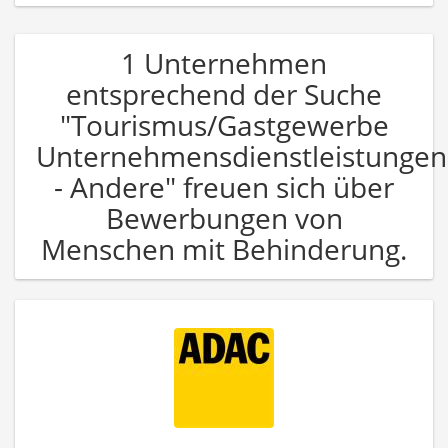
1 Unternehmen
entsprechend der Suche
"Tourismus/Gastgewerbe
Unternehmensdienstleistungen
- Andere" freuen sich über
Bewerbungen von
Menschen mit Behinderung.