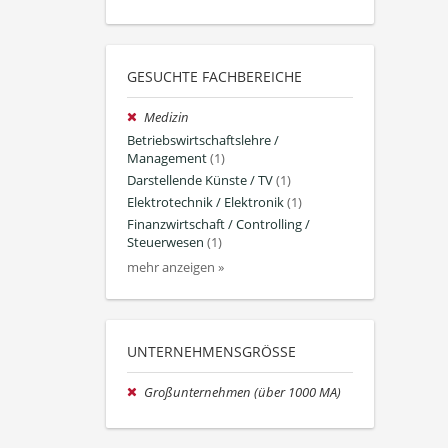
GESUCHTE FACHBEREICHE
Medizin
Betriebswirtschaftslehre /
Management
(1)
Darstellende Künste / TV
(1)
Elektrotechnik / Elektronik
(1)
Finanzwirtschaft / Controlling /
Steuerwesen
(1)
mehr anzeigen »
UNTERNEHMENSGRÖSSE
Großunternehmen (über 1000 MA)