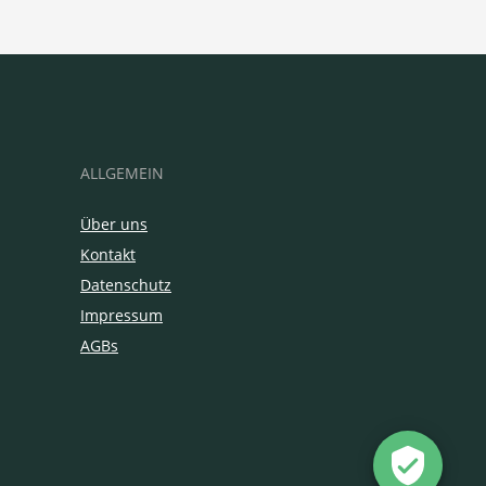
ALLGEMEIN
Über uns
Kontakt
Datenschutz
Impressum
AGBs