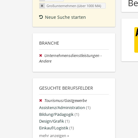
Be
Großunternehmen (über 1000 MA)
Neue Suche starten
BRANCHE
Unternehmensdienstleistungen -
Andere
GESUCHTE BERUFSFELDER
Tourismus/Gastgewerbe
Assistenz/Administration
(1)
Bildung/Pädagogik
(1)
Design/Grafik
(1)
Einkauf/Logistik
(1)
mehr anzeigen »