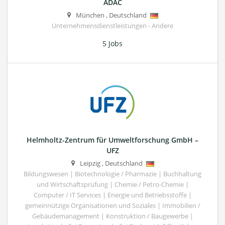
ADAC
München
,
Deutschland
Unternehmensdienstleistungen - Andere
5 Jobs
Helmholtz-Zentrum für Umweltforschung GmbH –
UFZ
Leipzig
,
Deutschland
Bildungswesen | Biotechnologie / Pharmazie | Buchhaltung
und Wirtschaftsprüfung | Chemie / Petro-Chemie |
Computer / IT Services | Energie und Betriebsstoffe |
gemeinnützige Organisationen und Soziales | Immobilien /
Gebäudemanagement | Konstruktion / Baugewerbe |