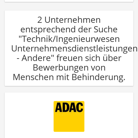
2 Unternehmen
entsprechend der Suche
"Technik/Ingenieurwesen
Unternehmensdienstleistungen
- Andere" freuen sich über
Bewerbungen von
Menschen mit Behinderung.