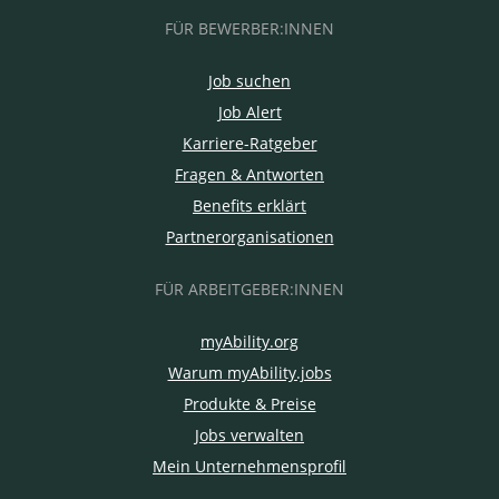
FÜR BEWERBER:INNEN
Job suchen
Job Alert
Karriere-Ratgeber
Fragen & Antworten
Benefits erklärt
Partnerorganisationen
FÜR ARBEITGEBER:INNEN
myAbility.org
Warum myAbility.jobs
Produkte & Preise
Jobs verwalten
Mein Unternehmensprofil