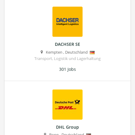
DACHSER SE
Kempten
,
Deutschland
Transport, Logistik und Lagerhaltung
301 Jobs
DHL Group
Bonn
,
Deutschland