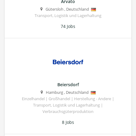
Arvato
Gütersloh
,
Deutschland
Transport, Logistik und Lagerhaltung
74 Jobs
Beiersdorf
Hamburg
,
Deutschland
Einzelhandel | Großhandel | Herstellung - Andere |
Transport, Logistik und Lagerhaltung |
Verbrauchsgüterproduktion
8 Jobs