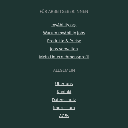
FÜR ARBEITGEBER:INNEN
myAbility.org
Warum myAbility.jobs
Produkte & Preise
Jobs verwalten
Mein Unternehmensprofil
ALLGEMEIN
Über uns
Kontakt
Datenschutz
Impressum
AGBs