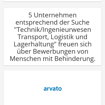
5 Unternehmen
entsprechend der Suche
"Technik/Ingenieurwesen
Transport, Logistik und
Lagerhaltung" freuen sich
über Bewerbungen von
Menschen mit Behinderung.