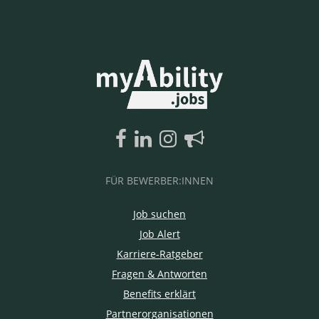
FÜR BEWERBER:INNEN
Job suchen
Job Alert
Karriere-Ratgeber
Fragen & Antworten
Benefits erklärt
Partnerorganisationen